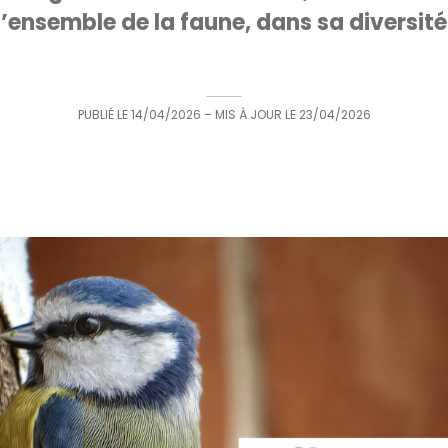
l’ensemble de la faune, dans sa diversité
PUBLIÉ LE
14/04/2026
– MIS À JOUR LE
23/04/2026