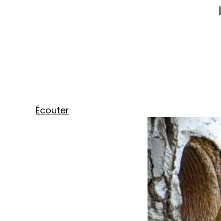
Écouter