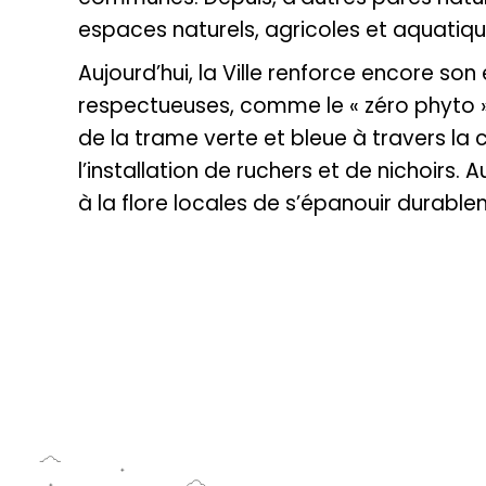
espaces naturels, agricoles et aquatique
Aujourd’hui, la Ville renforce encore s
respectueuses, comme le « zéro phyto »
de la trame verte et bleue à travers la
l’installation de ruchers et de nichoirs. 
à la flore locales de s’épanouir durable