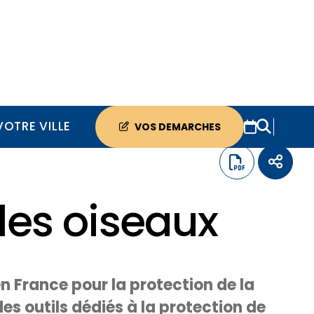
VOTRE VILLE
VOS DEMARCHES
 les oiseaux
n France pour la protection de la
des outils dédiés à la protection de