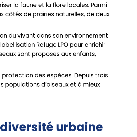
r la faune et la flore locales. Parmi
x côtés de prairies naturelles, de deux
tion du vivant dans son environnement
labellisation Refuge LPO pour enrichir
oiseaux sont proposés aux enfants,
 protection des espèces. Depuis trois
es populations d’oiseaux et à mieux
odiversité urbaine