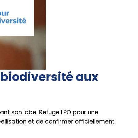
biodiversité aux
ant son label Refuge LPO pour une
llisation et de confirmer officiellement