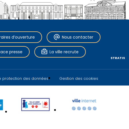
raires d’ouverture
Nous contacter
pace presse
La ville recrute
STRATIS
de protection des données
Gestion des cookies