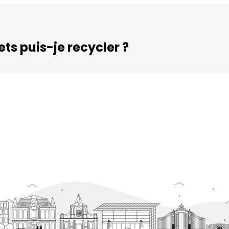
ts puis-je recycler ?