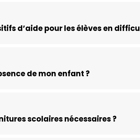
tifs d’aide pour les élèves en difficu
absence de mon enfant ?
nitures scolaires nécessaires ?