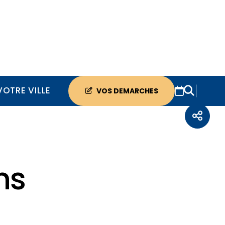
VOTRE VILLE
VOS DEMARCHES
ns