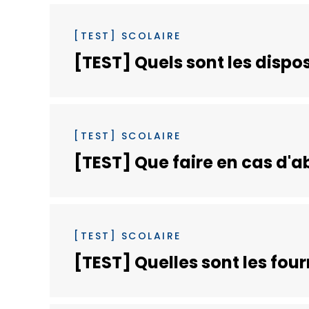
[TEST] SCOLAIRE
[TEST] Quels sont les disposi
[TEST] SCOLAIRE
[TEST] Que faire en cas d'
[TEST] SCOLAIRE
[TEST] Quelles sont les four