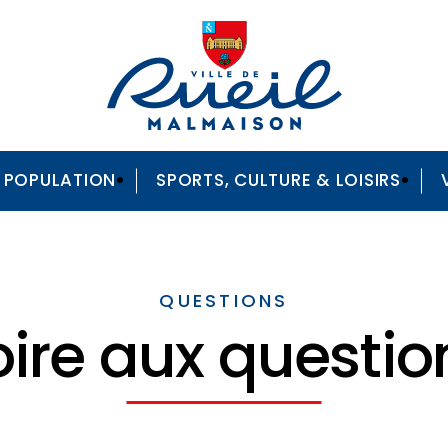
A POPULATION
SPORTS, CULTURE & LOISIRS
QUESTIONS
oire aux questio