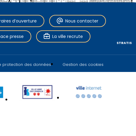
raires d’ouverture
Nous contacter
pace presse
La ville recrute
STRATIS
de protection des données
Gestion des cookies