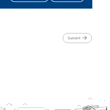
suivant