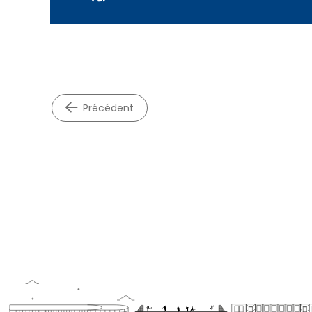
précédent