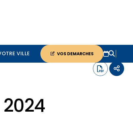
VOTRE VILLE
VOS DEMARCHES
e 2024