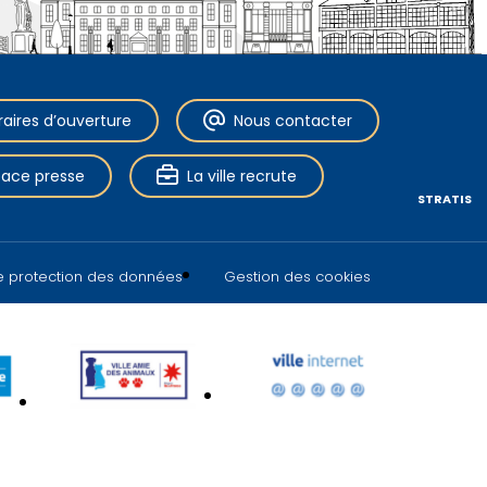
raires d’ouverture
Nous contacter
pace presse
La ville recrute
STRATIS
de protection des données
Gestion des cookies