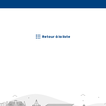
retour à la liste