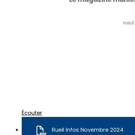
PUBLIÉ 
Écouter
Rueil Infos Novembre 2024