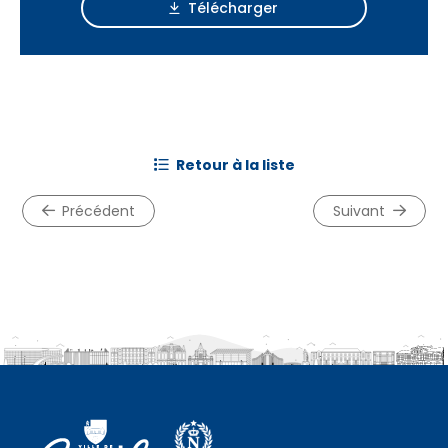
Télécharger
retour à la liste
précédent
suivant