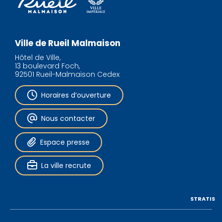
Ville de Rueil Malmaison
Hôtel de Ville,
13 boulevard Foch,
92501 Rueil-Malmaison Cedex
Horaires d’ouverture
Nous contacter
Espace presse
La ville recrute
STRATIS