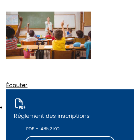
Écouter
Réglement des inscriptions
PDF
485,2 KO