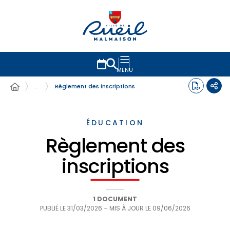
MENU
…
Règlement des inscriptions
ÉDUCATION
Règlement des
inscriptions
1 DOCUMENT
PUBLIÉ LE
31/03/2026
– MIS À JOUR LE
09/06/2026