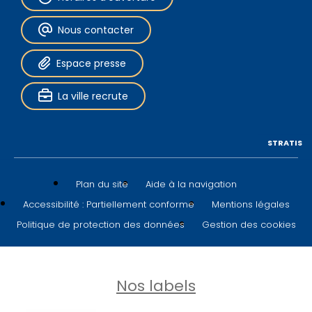
Nous contacter
Espace presse
La ville recrute
STRATIS
Plan du site
Aide à la navigation
Accessibilité : Partiellement conforme
Mentions légales
Politique de protection des données
Gestion des cookies
Nos labels