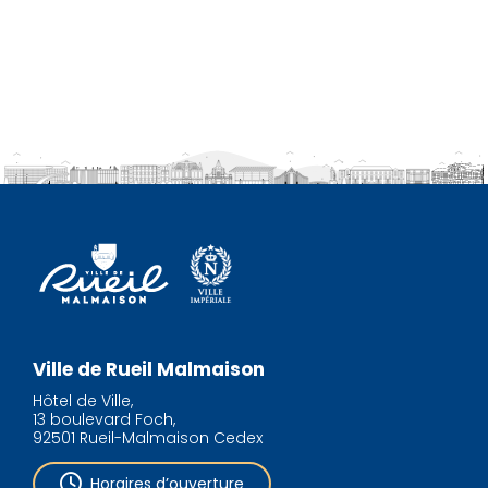
Ville de Rueil Malmaison
Hôtel de Ville,
13 boulevard Foch,
92501 Rueil-Malmaison Cedex
Horaires d’ouverture