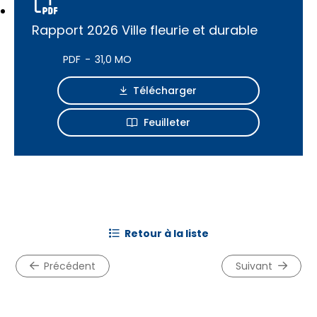
Rapport 2026 Ville fleurie et durable
PDF
31,0 MO
Télécharger
Feuilleter
retour à la liste
précédent
suivant