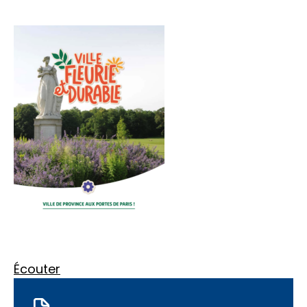
Écouter