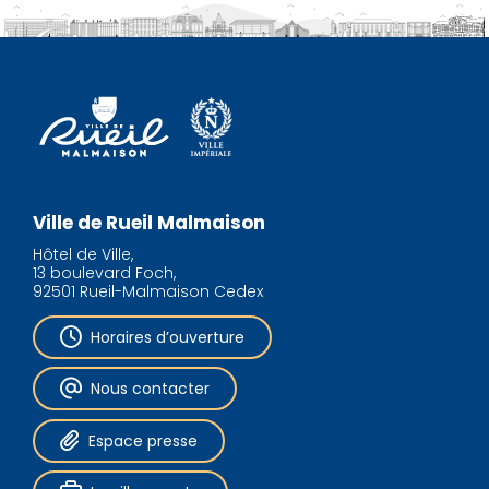
Ville de Rueil Malmaison
Hôtel de Ville,
13 boulevard Foch,
92501 Rueil-Malmaison Cedex
Horaires d’ouverture
Nous contacter
Espace presse