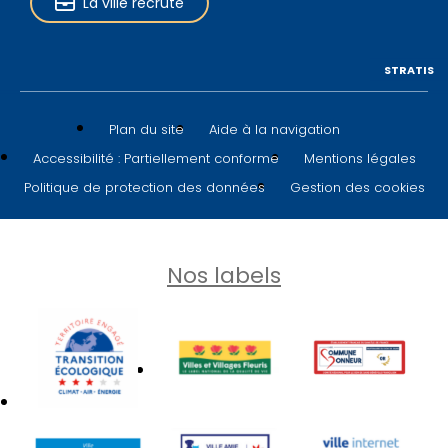
La ville recrute
STRATIS
Plan du site
Aide à la navigation
Accessibilité : Partiellement conforme
Mentions légales
Politique de protection des données
Gestion des cookies
Nos labels