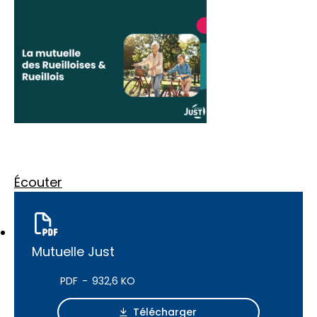
Écouter
Mutuelle Just
PDF
932,6 KO
Télécharger