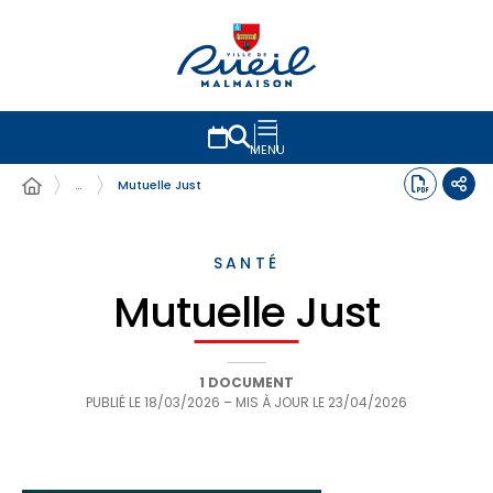
MENU
…
Mutuelle Just
SANTÉ
Mutuelle Just
1 DOCUMENT
PUBLIÉ LE
18/03/2026
– MIS À JOUR LE
23/04/2026