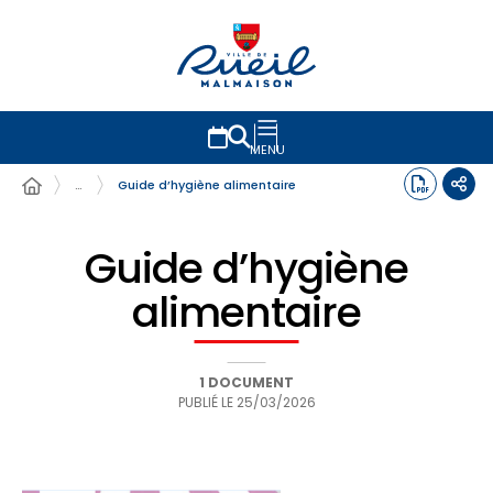
MENU
…
Guide d’hygiène alimentaire
Guide d’hygiène
alimentaire
1 DOCUMENT
PUBLIÉ LE
25/03/2026