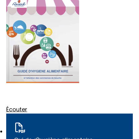
Écouter