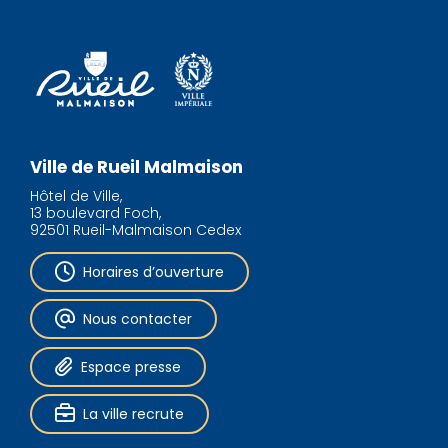
Ville de Rueil Malmaison
Hôtel de Ville,
13 boulevard Foch,
92501 Rueil-Malmaison Cedex
Horaires d’ouverture
Nous contacter
Espace presse
La ville recrute