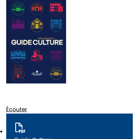
Écouter