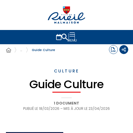
MENU
…
Guide Culture
CULTURE
Guide Culture
1 DOCUMENT
PUBLIÉ LE
18/03/2026
– MIS À JOUR LE
23/04/2026