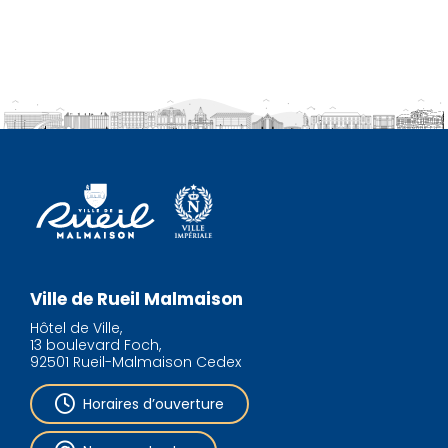
Ville de Rueil Malmaison
Hôtel de Ville,
13 boulevard Foch,
92501 Rueil-Malmaison Cedex
Horaires d’ouverture