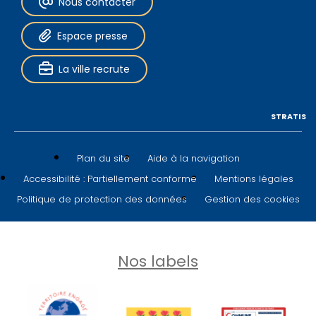
Nous contacter
Espace presse
La ville recrute
STRATIS
Plan du site
Aide à la navigation
Accessibilité : Partiellement conforme
Mentions légales
Politique de protection des données
Gestion des cookies
Nos labels