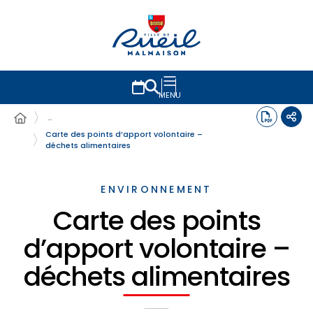
MENU
…
Carte des points d’apport volontaire –
déchets alimentaires
ENVIRONNEMENT
Carte des points
d’apport volontaire –
déchets alimentaires