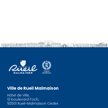
Ville de Rueil Malmaison
Hôtel de Ville,
13 boulevard Foch,
92501 Rueil-Malmaison Cedex