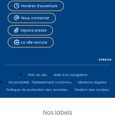
Horaires d’ouverture
Nous contacter
Espace presse
La ville recrute
STRATIS
Plan du site
Aide à la navigation
Accessibilité : Partiellement conforme
Mentions légales
Politique de protection des données
Gestion des cookies
Nos labels