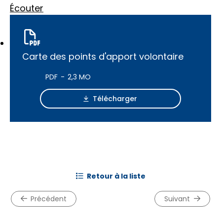
Écouter
Carte des points d'apport volontaire
PDF
2,3 MO
Télécharger
retour à la liste
précédent
suivant