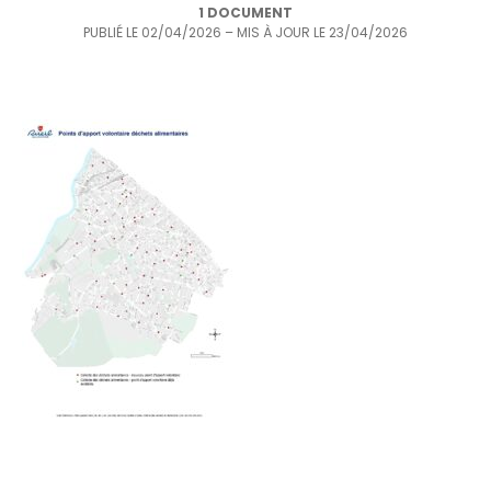
1 DOCUMENT
PUBLIÉ LE
02/04/2026
– MIS À JOUR LE
23/04/2026