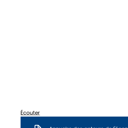
Écouter