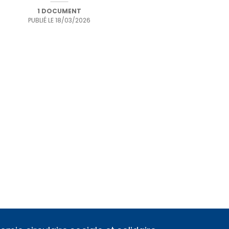
1 DOCUMENT
PUBLIÉ LE
18/03/2026