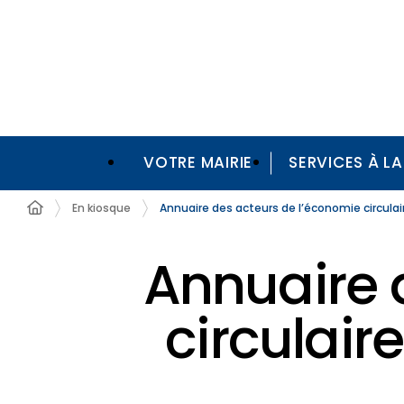
VOTRE MAIRIE
SERVICES À L
En kiosque
Annuaire des acteurs de l’économie circulair
Annuaire 
circulaire