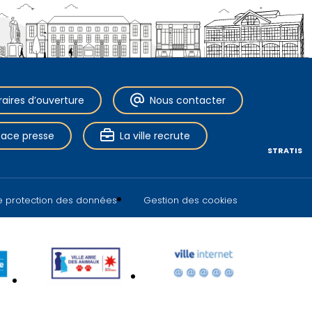
raires d’ouverture
Nous contacter
pace presse
La ville recrute
STRATIS
de protection des données
Gestion des cookies