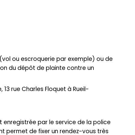
 (vol ou escroquerie par exemple) ou de
ion du dépôt de plainte contre un
 13 rue Charles Floquet à Rueil-
 enregistrée par le service de la police
ent permet de fixer un rendez-vous très