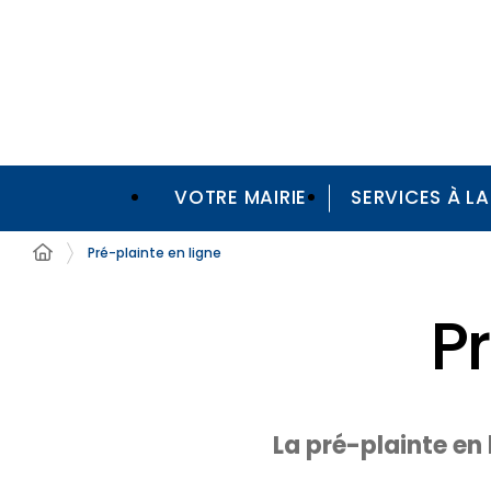
VOTRE MAIRIE
SERVICES À L
Pré-plainte en ligne
P
La pré-plainte en 