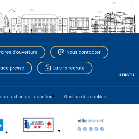
raires d’ouverture
Nous contacter
pace presse
La ville recrute
STRATIS
de protection des données
Gestion des cookies