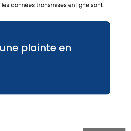
, les données transmises en ligne sont
une plainte en