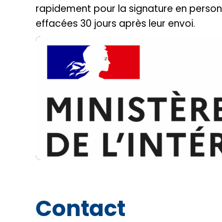
rapidement pour la signature en personne
effacées 30 jours après leur envoi.
Contact