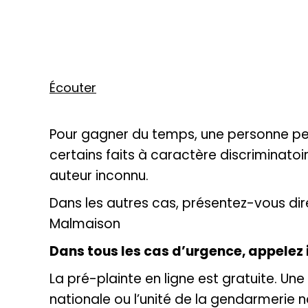
Écouter
Pour gagner du temps, une personne per
certains faits à caractère discriminato
auteur inconnu.
Dans les autres cas, présentez-vous dir
Malmaison
Dans tous les cas d’urgence, appelez 
La pré-plainte en ligne est gratuite. Un
nationale ou l’unité de la gendarmerie n