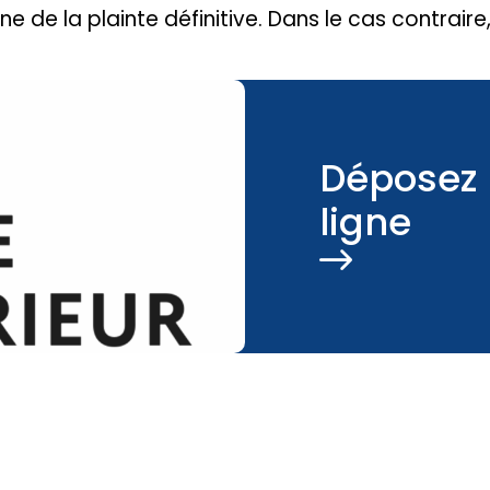
 de la plainte définitive. Dans le cas contraire
Déposez 
ligne