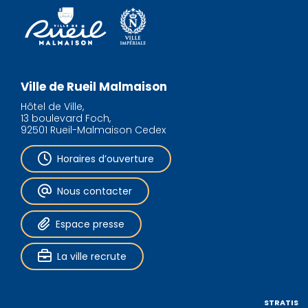
Ville de Rueil Malmaison
Hôtel de Ville,
13 boulevard Foch,
92501 Rueil-Malmaison Cedex
Horaires d’ouverture
Nous contacter
Espace presse
La ville recrute
STRATIS