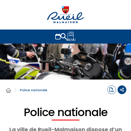
MENU
Police nationale
Police nationale
La ville de Rueil-Malmaison dispose d’un