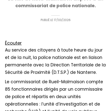
commissariat de police nationale.
PUBLIÉ LE
17/03/2026
Écouter
Au service des citoyens à toute heure du jour
et de la nuit, la police nationale est en liaison
permanente avec la Direction Territoriale de la
Sécurité de Proximité (D.T.S.P.) de Nanterre.
Le commissariat de Rueil-Malmaison compte
85 fonctionnaires dirigés par un commissaire
de police et répartis en deux unités
opérationnelles : l’unité d’investigation et de