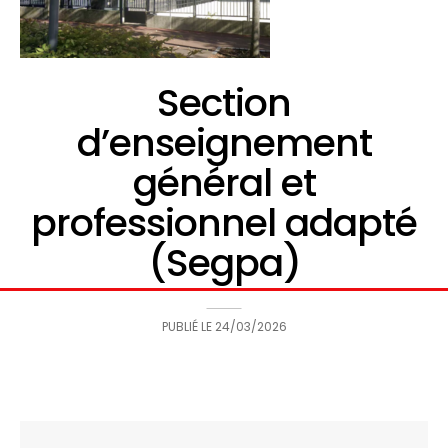
Section
d’enseignement
général et
professionnel adapté
(Segpa)
PUBLIÉ LE
24/03/2026