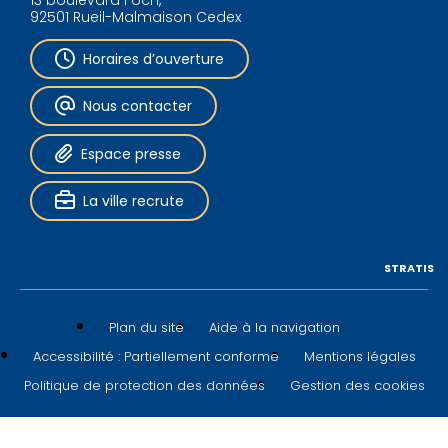
13 boulevard Foch,
92501 Rueil-Malmaison Cedex
Horaires d’ouverture
Nous contacter
Espace presse
La ville recrute
STRATIS
Plan du site
Aide à la navigation
Accessibilité : Partiellement conforme
Mentions légales
Politique de protection des données
Gestion des cookies