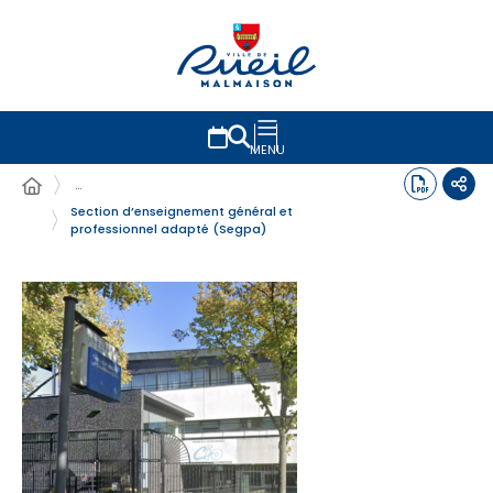
MENU
…
Section d’enseignement général et
professionnel adapté (Segpa)