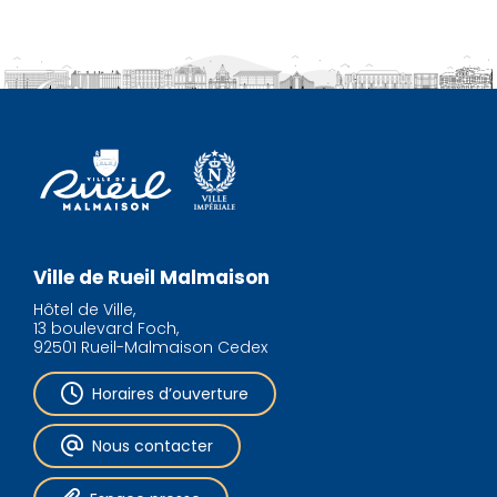
Ville de Rueil Malmaison
Hôtel de Ville,
13 boulevard Foch,
92501 Rueil-Malmaison Cedex
Horaires d’ouverture
Nous contacter