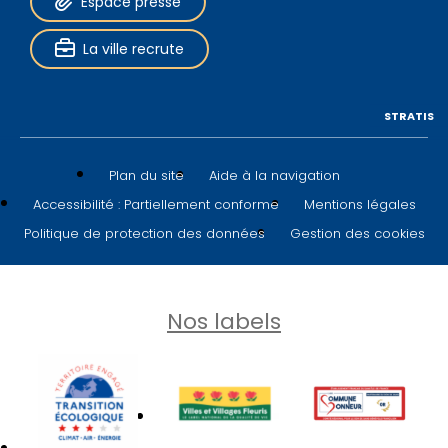
Espace presse
La ville recrute
STRATIS
Plan du site
Aide à la navigation
Accessibilité : Partiellement conforme
Mentions légales
Politique de protection des données
Gestion des cookies
Nos labels