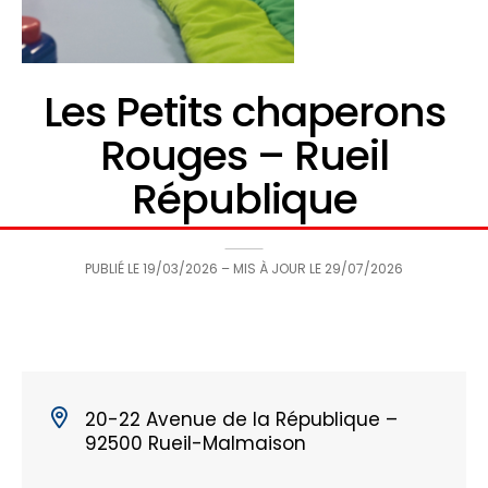
Les Petits chaperons
Rouges – Rueil
République
PUBLIÉ LE
19/03/2026
– MIS À JOUR LE
29/07/2026
20-22 Avenue de la République –
92500 Rueil-Malmaison