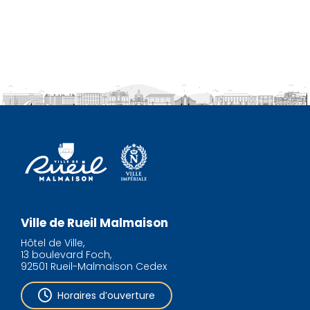
Ville de Rueil Malmaison
Hôtel de Ville,
13 boulevard Foch,
92501 Rueil-Malmaison Cedex
Horaires d’ouverture