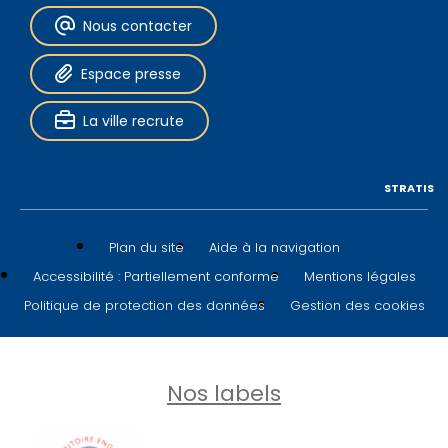
Nous contacter
Espace presse
La ville recrute
STRATIS
Plan du site
Aide à la navigation
Accessibilité : Partiellement conforme
Mentions légales
Politique de protection des données
Gestion des cookies
Nos labels