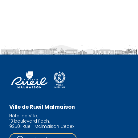
Ville de Rueil Malmaison
Hôtel de Ville,
13 boulevard Foch,
92501 Rueil-Malmaison Cedex