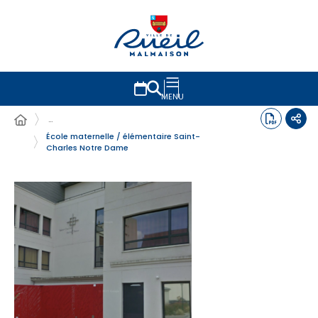
MENU
…
École maternelle / élémentaire Saint-
Charles Notre Dame