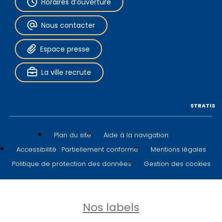
Horaires d’ouverture
Nous contacter
Espace presse
La ville recrute
STRATIS
Plan du site
Aide à la navigation
Accessibilité : Partiellement conforme
Mentions légales
Politique de protection des données
Gestion des cookies
Nos labels