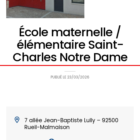
École maternelle /
élémentaire Saint-
Charles Notre Dame
PUBLIÉ LE
23/03/2026
7 allée Jean-Baptiste Lully – 92500
Rueil-Malmaison