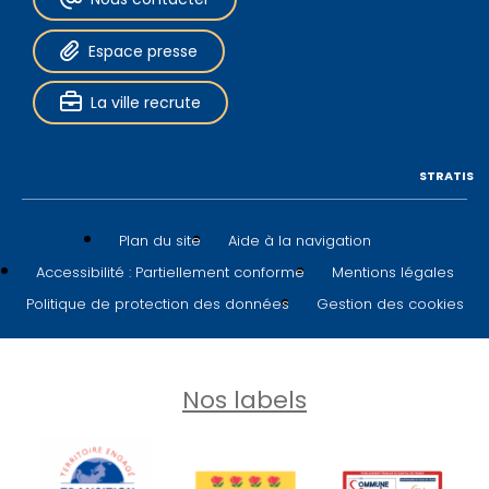
Espace presse
La ville recrute
STRATIS
Plan du site
Aide à la navigation
Accessibilité : Partiellement conforme
Mentions légales
Politique de protection des données
Gestion des cookies
Nos labels