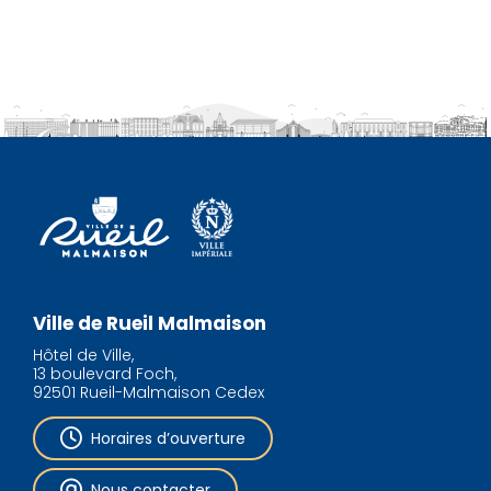
Ville de Rueil Malmaison
Hôtel de Ville,
13 boulevard Foch,
92501 Rueil-Malmaison Cedex
Horaires d’ouverture
Nous contacter