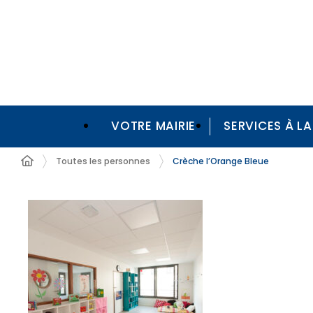
VOTRE MAIRIE
SERVICES À L
Toutes les personnes
Crèche l’Orange Bleue