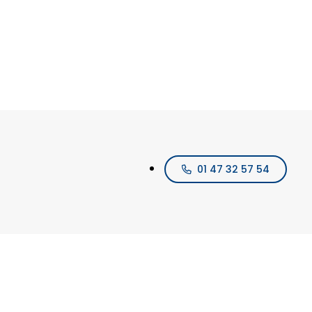
01 47 32 57 54