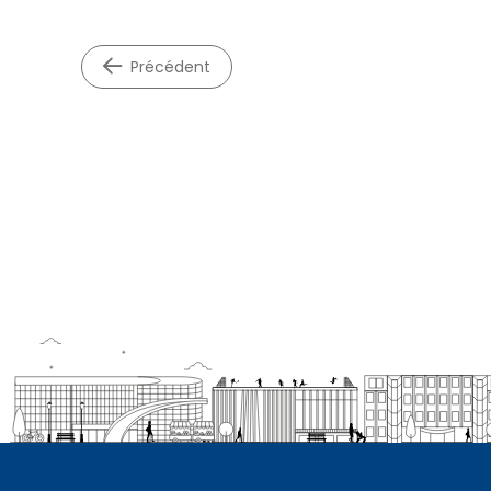
précédent