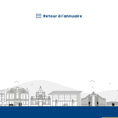
retour à l'annuaire