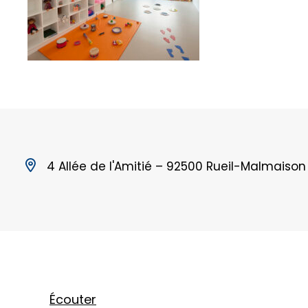
4 Allée de l'Amitié – 92500 Rueil-Malmaison
Écouter