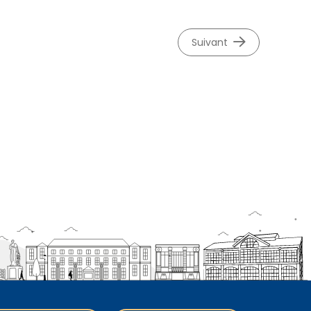
suivant