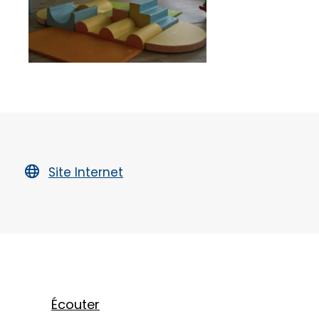
Site Internet
Écouter