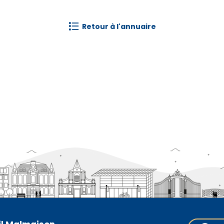
retour à l'annuaire