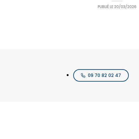
PUBLIÉ LE
20/03/2026
09 70 82 02 47