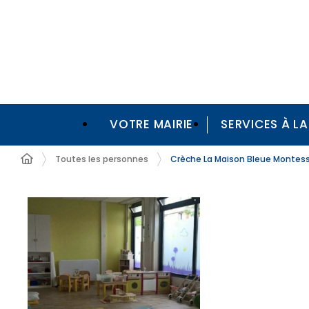
VOTRE MAIRIE
SERVICES À L
Toutes les personnes
Crèche La Maison Bleue Montess