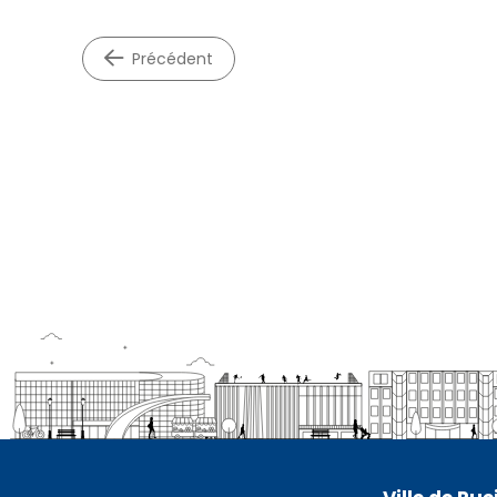
précédent