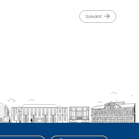
suivant