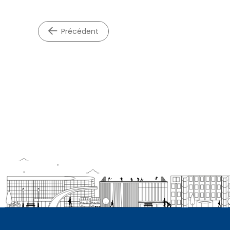
précédent