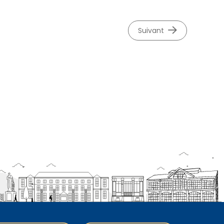
suivant