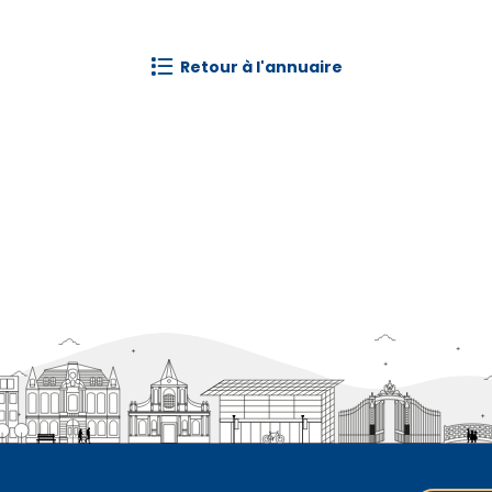
retour à l'annuaire