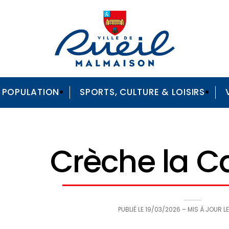
A POPULATION
SPORTS, CULTURE & LOISIRS
Crèche la C
PUBLIÉ LE
19/03/2026
– MIS À JOUR L