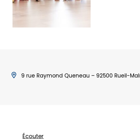
9 rue Raymond Queneau – 92500 Rueil-Ma
Écouter