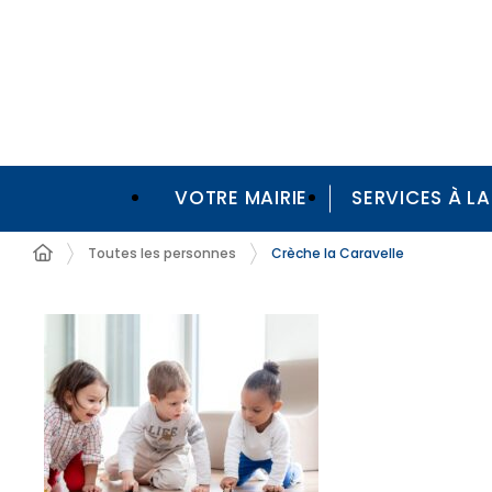
VOTRE MAIRIE
SERVICES À L
Toutes les personnes
Crèche la Caravelle