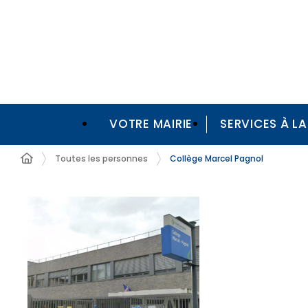
VOTRE MAIRIE
SERVICES À L
Toutes les personnes
Collège Marcel Pagnol