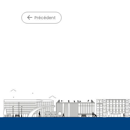
précédent