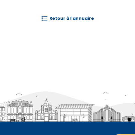
retour à l'annuaire