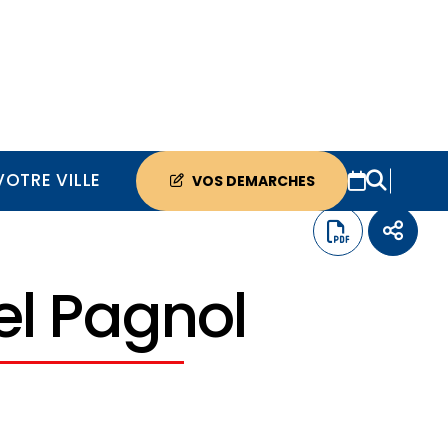
VOTRE VILLE
VOS DEMARCHES
el Pagnol