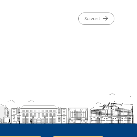
suivant