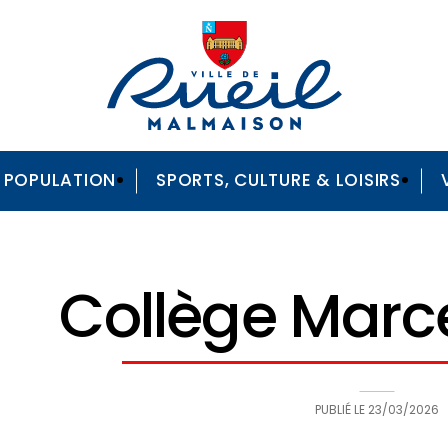
A POPULATION
SPORTS, CULTURE & LOISIRS
Collège Marc
PUBLIÉ LE
23/03/2026