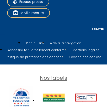
Espace presse
La ville recrute
STRATIS
Plan du site
Aide à la navigation
Accessibilité : Partiellement conforme
Mentions légales
Politique de protection des données
Gestion des cookies
Nos labels