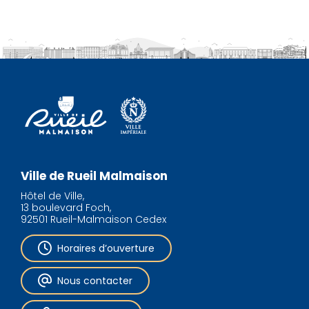
Ville de Rueil Malmaison
Hôtel de Ville,
13 boulevard Foch,
92501 Rueil-Malmaison Cedex
Horaires d’ouverture
Nous contacter