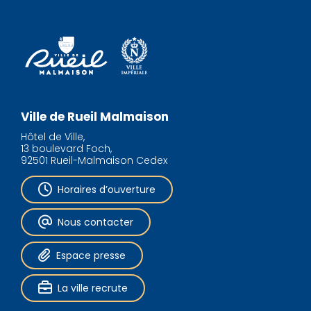
Ville de Rueil Malmaison
Hôtel de Ville,
13 boulevard Foch,
92501 Rueil-Malmaison Cedex
Horaires d’ouverture
Nous contacter
Espace presse
La ville recrute