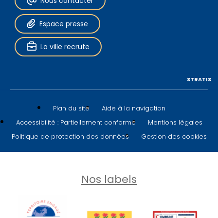
Nous contacter
Espace presse
La ville recrute
STRATIS
Plan du site
Aide à la navigation
Accessibilité : Partiellement conforme
Mentions légales
Politique de protection des données
Gestion des cookies
Nos labels