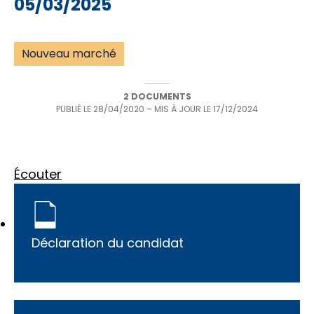
05/03/2025
Nouveau marché
2 DOCUMENTS
PUBLIÉ LE
28/04/2020
– MIS À JOUR LE
17/12/2024
Écouter
Déclaration du candidat