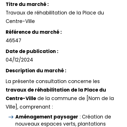
Titre du marché :
Travaux de réhabilitation de la Place du
Centre-Ville
Référence du marché :
46547
Date de publication :
04/12/2024
Description du marché :
La présente consultation concerne les
travaux de réhabilitation de la Place du
Centre-Ville
de la commune de [Nom de la
Ville], comprenant :
Aménagement paysager
: Création de
nouveaux espaces verts, plantations