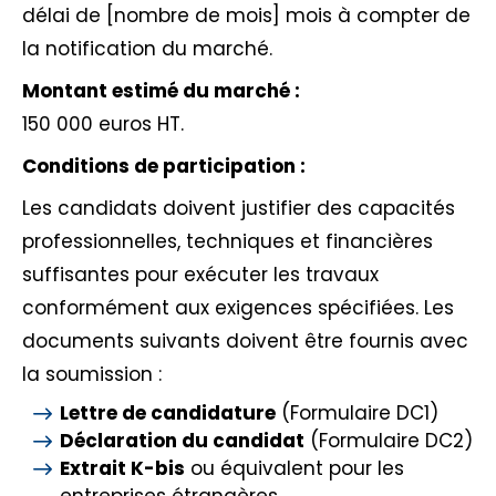
délai de [nombre de mois] mois à compter de
la notification du marché.
Montant estimé du marché :
150 000 euros HT.
Conditions de participation :
Les candidats doivent justifier des capacités
professionnelles, techniques et financières
suffisantes pour exécuter les travaux
conformément aux exigences spécifiées. Les
documents suivants doivent être fournis avec
la soumission :
Lettre de candidature
(Formulaire DC1)
Déclaration du candidat
(Formulaire DC2)
Extrait K-bis
ou équivalent pour les
entreprises étrangères