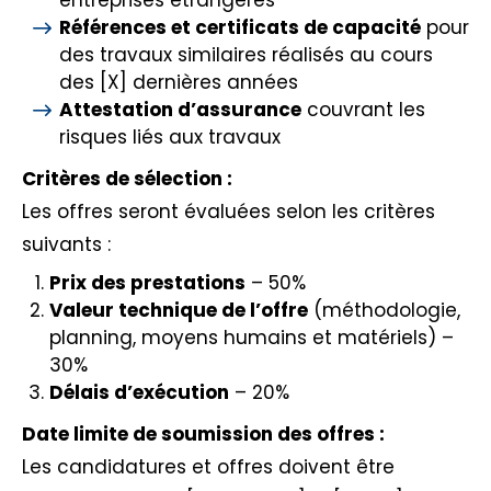
Références et certificats de capacité
pour
des travaux similaires réalisés au cours
des [X] dernières années
Attestation d’assurance
couvrant les
risques liés aux travaux
Critères de sélection :
Les offres seront évaluées selon les critères
suivants :
Prix des prestations
– 50%
Valeur technique de l’offre
(méthodologie,
planning, moyens humains et matériels) –
30%
Délais d’exécution
– 20%
Date limite de soumission des offres :
Les candidatures et offres doivent être