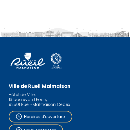
Ville de Rueil Malmaison
Hôtel de Ville,
13 boulevard Foch,
92501 Rueil-Malmaison Cedex
Horaires d’ouverture