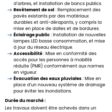
d’arbres, et installation de bancs publics.
Revêtement de sol
: Remplacement des
pavés existants par des matériaux
durables et anti-dérapants, y compris la
mise en place de dalles et de bordures.
Éclairage public
: Installation de nouvelles
lampes LED basse consommation, et mise
à jour du réseau électrique.
Accessibilité
: Mise en conformité des
accès pour les personnes à mobilité
réduite (PMR) conformément aux normes
en vigueur.
Évacuation des eaux pluviales
: Mise en
place d’un nouveau système de drainage
pour éviter les inondations.
Durée du marché :
Les travaux doivent être achevés dans un