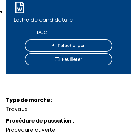
Lettre de candidature
DOC
Télécharger
Feuilleter
Type de marché :
Travaux
Procédure de passation :
Procédure ouverte