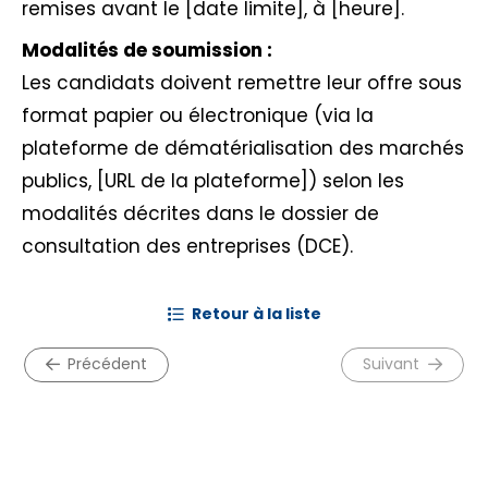
remises avant le [date limite], à [heure].
Modalités de soumission :
Les candidats doivent remettre leur offre sous
format papier ou électronique (via la
plateforme de dématérialisation des marchés
publics, [URL de la plateforme]) selon les
modalités décrites dans le dossier de
consultation des entreprises (DCE).
retour à la liste
précédent
suivant