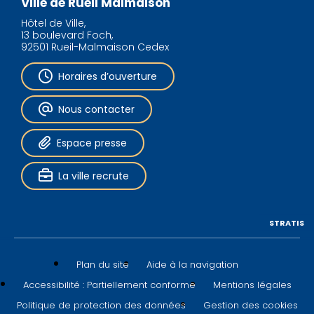
Ville de Rueil Malmaison
Hôtel de Ville,
13 boulevard Foch,
92501 Rueil-Malmaison Cedex
Horaires d’ouverture
Nous contacter
Espace presse
La ville recrute
STRATIS
Plan du site
Aide à la navigation
Accessibilité : Partiellement conforme
Mentions légales
Politique de protection des données
Gestion des cookies