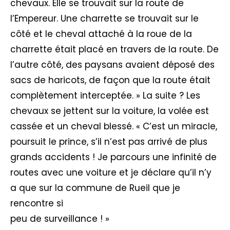
chevaux. Elle se trouvait sur la route de
l’Empereur. Une charrette se trouvait sur le
côté et le cheval attaché à la roue de la
charrette était placé en travers de la route. De
l’autre côté, des paysans avaient déposé des
sacs de haricots, de façon que la route était
complètement interceptée. » La suite ? Les
chevaux se jettent sur la voiture, la volée est
cassée et un cheval blessé. « C’est un miracle,
poursuit le prince, s’il n’est pas arrivé de plus
grands accidents ! Je parcours une infinité de
routes avec une voiture et je déclare qu’il n’y
a que sur la commune de Rueil que je
rencontre si
peu de surveillance ! »