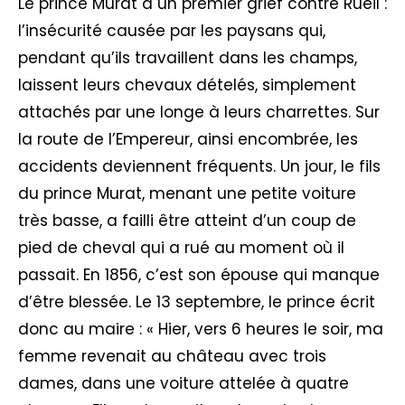
Le prince Murat a un premier grief contre Rueil :
l’insécurité causée par les paysans qui,
pendant qu’ils travaillent dans les champs,
laissent leurs chevaux dételés, simplement
attachés par une longe à leurs charrettes. Sur
la route de l’Empereur, ainsi encombrée, les
accidents deviennent fréquents. Un jour, le fils
du prince Murat, menant une petite voiture
très basse, a failli être atteint d’un coup de
pied de cheval qui a rué au moment où il
passait. En 1856, c’est son épouse qui manque
d’être blessée. Le 13 septembre, le prince écrit
donc au maire : « Hier, vers 6 heures le soir, ma
femme revenait au château avec trois
dames, dans une voiture attelée à quatre