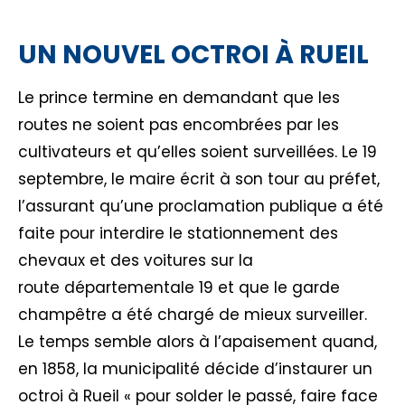
UN NOUVEL OCTROI À RUEIL
Le prince termine en demandant que les
routes ne soient pas encombrées par les
cultivateurs et qu’elles soient surveillées. Le 19
septembre, le maire écrit à son tour au préfet,
l’assurant qu’une proclamation publique a été
faite pour interdire le stationnement des
chevaux et des voitures sur la
route départementale 19 et que le garde
champêtre a été chargé de mieux surveiller.
Le temps semble alors à l’apaisement quand,
en 1858, la municipalité décide d’instaurer un
octroi à Rueil « pour solder le passé, faire face