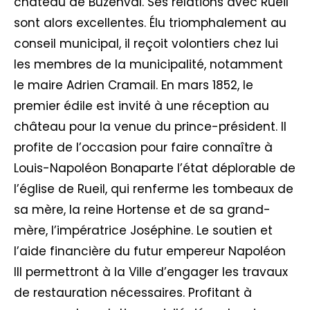
château de Buzenval. Ses relations avec Rueil
sont alors excellentes. Élu triomphalement au
conseil municipal, il reçoit volontiers chez lui
les membres de la municipalité, notamment
le maire Adrien Cramail. En mars 1852, le
premier édile est invité à une réception au
château pour la venue du prince-président. Il
profite de l’occasion pour faire connaître à
Louis-Napoléon Bonaparte l’état déplorable de
l’église de Rueil, qui renferme les tombeaux de
sa mère, la reine Hortense et de sa grand-
mère, l’impératrice Joséphine. Le soutien et
l’aide financière du futur empereur Napoléon
III permettront à la Ville d’engager les travaux
de restauration nécessaires. Profitant à