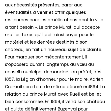
aux nécessités présentes, parer aux
éventualités à venir et offrir quelques
ressources pour les améliorations dont la ville
a tant besoin ». Le prince Murat, qui accepte
mal les taxes qu’il doit ainsi payer pour le
matériel et les denrées destinés à son
château, en fait un nouveau sujet de plainte.
Pour marquer son mécontentement, il
s’opposera durant longtemps au vœu du
conseil municipal demandant au préfet, dès
1857, la Légion d’honneur pour le maire. Adrien
Cramail sera tout de même décoré en1864. La
relation du prince Murat avec Rueil est bel et
bien consommée. En 1868, il vend son château
et quitte définitivement Buzenval pour