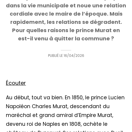
dans la vie municipale et noue une relation
cordiale avec le maire de l’époque. Mais
rapidement, les relations se dégradent.
Pour quelles raisons le prince Murat en
est-il venu à quitter la commune ?
PUBLIÉ LE
16/04/2026
Écouter
Au début, tout va bien. En 1850, le prince Lucien
Napoléon Charles Murat, descendant du
maréchal et grand amiral d’Empire Murat,
devenu roi de Naples en 1808, achète le