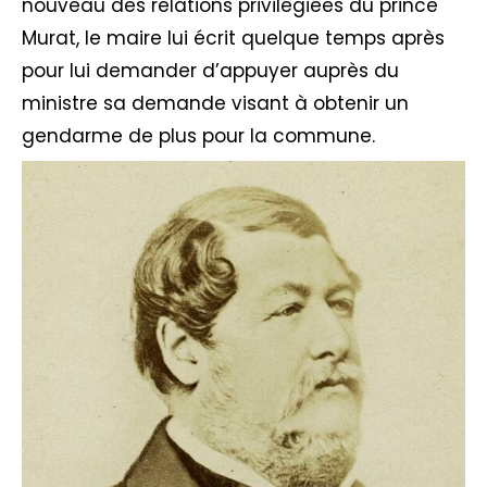
nouveau des relations privilégiées du prince
Murat, le maire lui écrit quelque temps après
pour lui demander d’appuyer auprès du
ministre sa demande visant à obtenir un
gendarme de plus pour la commune.