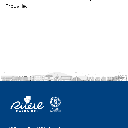
Trouville.