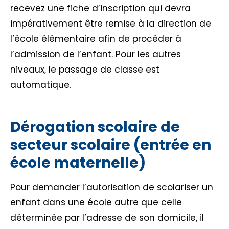
recevez une fiche d’inscription qui devra
impérativement être remise à la direction de
l’école élémentaire afin de procéder à
l’admission de l’enfant. Pour les autres
niveaux, le passage de classe est
automatique.
Dérogation scolaire de
secteur scolaire (entrée en
école maternelle)
Pour demander l’autorisation de scolariser un
enfant dans une école autre que celle
déterminée par l’adresse de son domicile, il