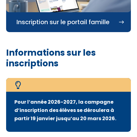
Inscription sur le portail famille
Informations sur les
inscriptions
Pour l’année 2026-2027, la campagne
d’inscription des élèves se déroulera à
partir 19 janvier jusqu’au 20 mars 2026.