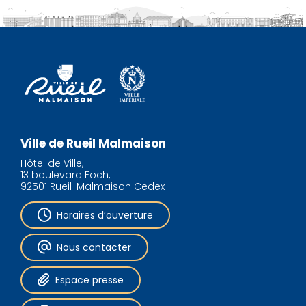
Ville de Rueil Malmaison
Hôtel de Ville,
13 boulevard Foch,
92501 Rueil-Malmaison Cedex
Horaires d’ouverture
Nous contacter
Espace presse