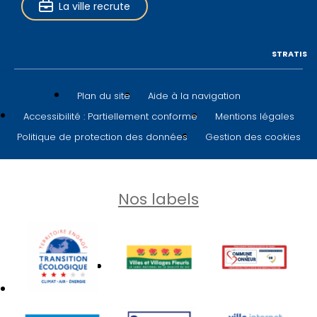
La ville recrute
STRATIS
Plan du site
Aide à la navigation
Accessibilité : Partiellement conforme
Mentions légales
Politique de protection des données
Gestion des cookies
Nos labels