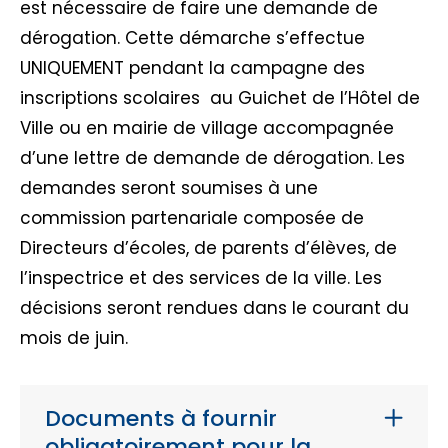
est nécessaire de faire une demande de
dérogation. Cette démarche s’effectue
UNIQUEMENT pendant la campagne des
inscriptions scolaires au Guichet de l’Hôtel de
Ville ou en mairie de village accompagnée
d’une lettre de demande de dérogation. Les
demandes seront soumises à une
commission partenariale composée de
Directeurs d’écoles, de parents d’élèves, de
l’inspectrice et des services de la ville. Les
décisions seront rendues dans le courant du
mois de juin.
Documents à fournir
obligatoirement pour la