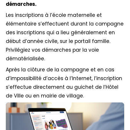
démarches.
Les inscriptions à l’école maternelle et
élémentaire s’effectuent durant la campagne
des inscriptions qui a lieu généralement en
début d’année civile, sur le portail famille.
Privilégiez vos démarches par la voie
dématérialisée.
Après la clôture de la campagne et en cas
d’impossibilité d’accès à l’Internet, l’inscription
s’effectue directement au guichet de l’Hôtel
de Ville ou en mairie de village.