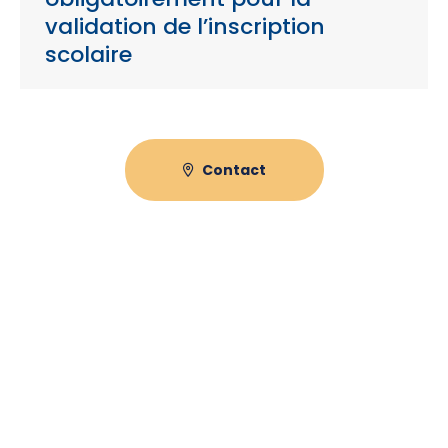
validation de l’inscription
scolaire
Contact