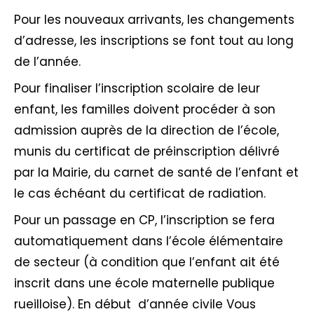
Pour les nouveaux arrivants, les changements
d’adresse, les inscriptions se font tout au long
de l’année.
Pour finaliser l’inscription scolaire de leur
enfant, les familles doivent procéder à son
admission auprès de la direction de l’école,
munis du certificat de préinscription délivré
par la Mairie, du carnet de santé de l’enfant et
le cas échéant du certificat de radiation.
Pour un passage en CP, l’inscription se fera
automatiquement dans l’école élémentaire
de secteur (à condition que l’enfant ait été
inscrit dans une école maternelle publique
rueilloise). En début d’année civile Vous