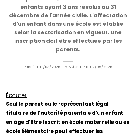
enfants ayant 3 ans révolus au 31
décembre de l'année civile. L'affectation
d'un enfant dans une école est établie
selon la sectorisation en vigueur. Une
inscription doit être effectuée par les
parents.
PUBLIÉ LE
17/03/2026
– MIS À JOUR LE
02/05/2026
Écouter
Seul le parent ou le représentant légal
titulaire de l’autorité parentale d’un enfant
en âge d’être inscrit en école maternelle ou en
école élémentaire peut effectuer les