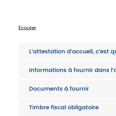
Écouter
L’attestation d’accueil, c’est q
Informations à fournir dans l’a
Documents à fournir
Timbre fiscal obligatoire