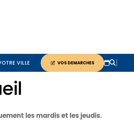
VOTRE VILLE
VOS DEMARCHES
eil
ement les mardis et les jeudis.