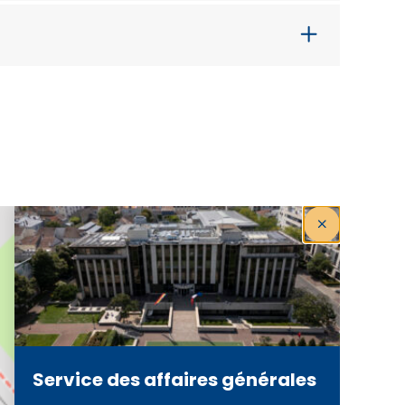
Service des affaires générales