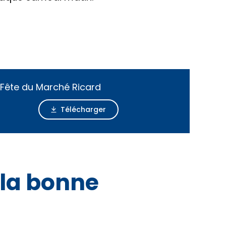
ête du Marché Ricard
Télécharger
 la bonne