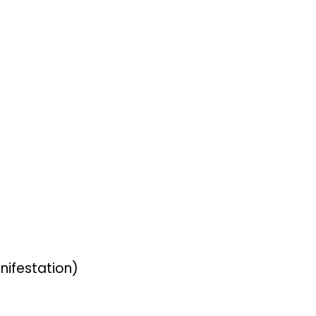
nifestation)