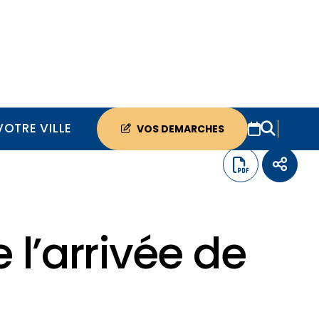
VOTRE VILLE
VOS DEMARCHES
 l’arrivée de