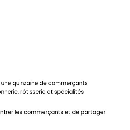
ne une quinzaine de commerçants
nerie, rôtisserie et spécialités
contrer les commerçants et de partager