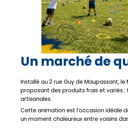
Un marché de q
Installé au 2 rue Guy de Maupassant, l
proposant des produits frais et variés : 
artisanales.
Cette animation est l’occasion idéale 
un moment chaleureux entre voisins dan