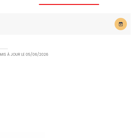
 MIS À JOUR LE
05/06/2026