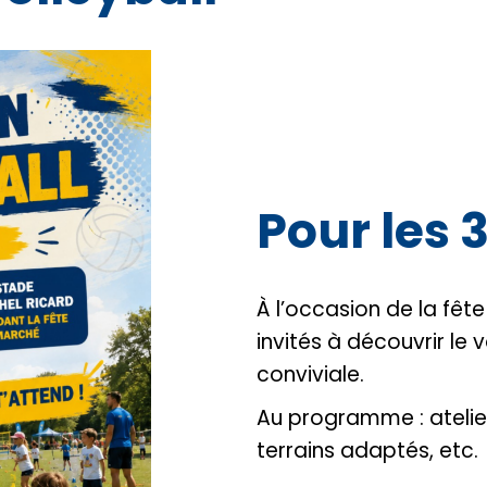
Pour les 3
À l’occasion de la fêt
invités à découvrir le 
conviviale.
Au programme : atelier
terrains adaptés, etc.