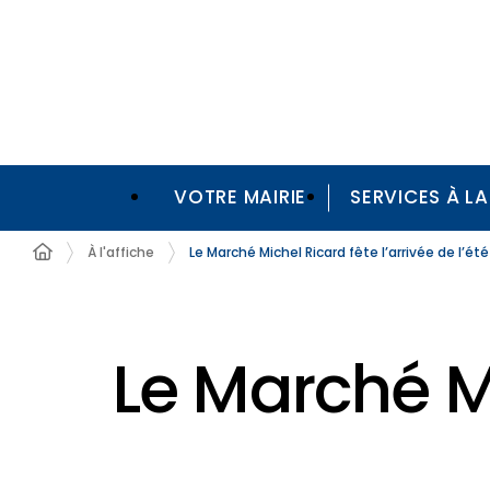
VOTRE MAIRIE
SERVICES À L
À l'affiche
Le Marché Michel Ricard fête l’arrivée de l’été
Le Marché Mi