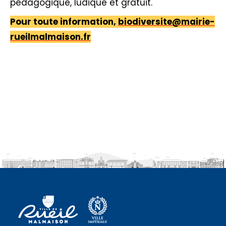
pédagogique, ludique et gratuit.
Pour toute information,
biodiversite@mairie-
rueilmalmaison.fr