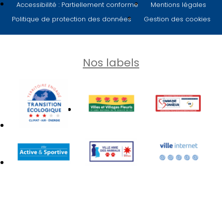
Accessibilité : Partiellement conforme
Mentions légales
Politique de protection des données
Gestion des cookies
Nos labels