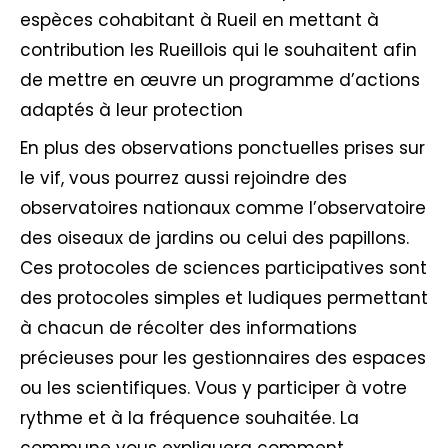
espèces cohabitant à Rueil en mettant à
contribution les Rueillois qui le souhaitent afin
de mettre en œuvre un programme d’actions
adaptés à leur protection
En plus des observations ponctuelles prises sur
le vif, vous pourrez aussi rejoindre des
observatoires nationaux comme l’observatoire
des oiseaux de jardins ou celui des papillons.
Ces protocoles de sciences participatives sont
des protocoles simples et ludiques permettant
à chacun de récolter des informations
précieuses pour les gestionnaires des espaces
ou les scientifiques. Vous y participer à votre
rythme et à la fréquence souhaitée. La