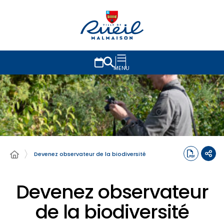
MENU
Devenez observateur de la biodiversité
Devenez observateur
de la biodiversité