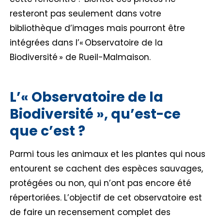
resteront pas seulement dans votre
bibliothèque d’images mais pourront être
intégrées dans l’« Observatoire de la
Biodiversité » de Rueil-Malmaison.
L’« Observatoire de la
Biodiversité », qu’est-ce
que c’est ?
Parmi tous les animaux et les plantes qui nous
entourent se cachent des espèces sauvages,
protégées ou non, qui n’ont pas encore été
répertoriées. L’objectif de cet observatoire est
de faire un recensement complet des