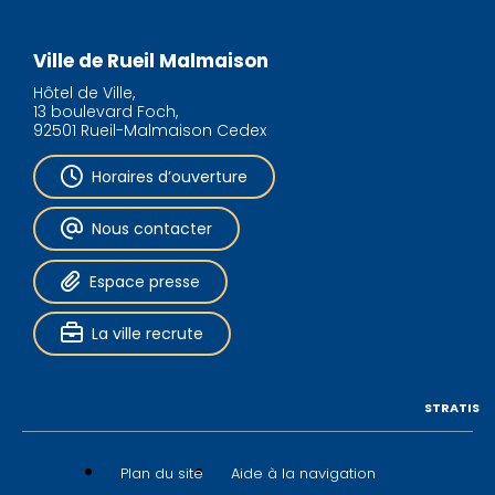
Ville de Rueil Malmaison
Hôtel de Ville,
13 boulevard Foch,
92501 Rueil-Malmaison Cedex
Horaires d’ouverture
Nous contacter
Espace presse
La ville recrute
STRATIS
Plan du site
Aide à la navigation