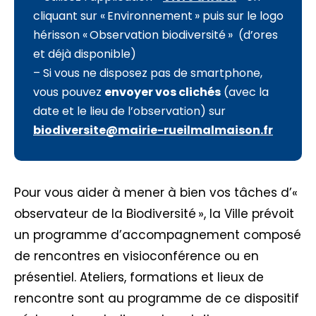
cliquant sur « Environnement » puis sur le logo
hérisson « Observation biodiversité » (d’ores
et déjà disponible)
– Si vous ne disposez pas de smartphone,
vous pouvez
envoyer vos clichés
(avec la
date et le lieu de l’observation) sur
biodiversite@mairie-rueilmalmaison.fr
Pour vous aider à mener à bien vos tâches d’«
observateur de la Biodiversité », la Ville prévoit
un programme d’accompagnement composé
de rencontres en visioconférence ou en
présentiel. Ateliers, formations et lieux de
rencontre sont au programme de ce dispositif