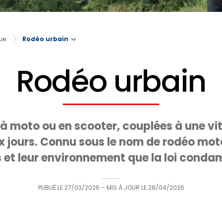
Rodéo urbain
ue
Rodéo urbain
 à moto ou en scooter, couplées à une v
 jours. Connu sous le nom de rodéo motor
 et leur environnement que la loi conda
PUBLIÉ LE
27/03/2026
– MIS À JOUR LE
28/04/2026