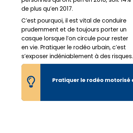
de plus qu’en 2017.
C’est pourquoi, il est vital de conduire
prudemment et de toujours porter un
casque lorsque l’on circule pour rester
en vie. Pratiquer le rodéo urbain, c’est
s’exposer indéniablement à des risques.
Pratiquer le rodéo motorisé