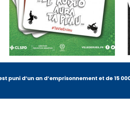
 est puni d’un an d’emprisonnement et de 15 0