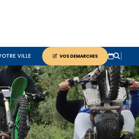
VOTRE VILLE
VOS DEMARCHES