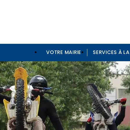
VOTRE MAIRIE
SERVICES À L