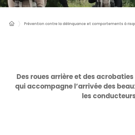
Prévention contre la délinquance et comportements à risq
Des roues arrière et des acrobaties
qui accompagne l’arrivée des beaux
les conducteurs