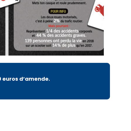
00 euros d’amende.