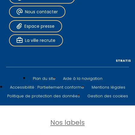
Nous contacter
Espace presse
La ville recrute
STRATIS
Plan du site
Aide à la navigation
Accessibilité : Partiellement conforme
Mentions légales
Politique de protection des données
Gestion des cookies
Nos labels