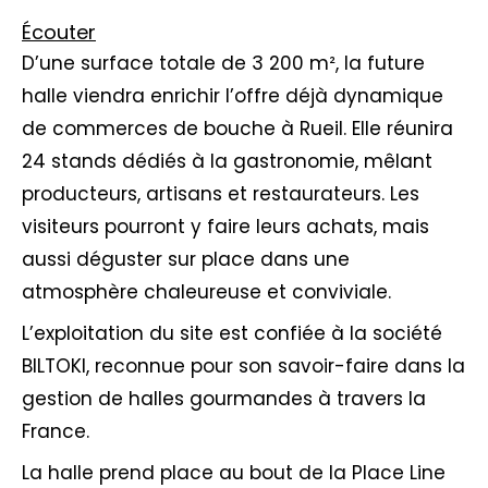
Écouter
D’une surface totale de 3 200 m², la future
halle viendra enrichir l’offre déjà dynamique
de commerces de bouche à Rueil. Elle réunira
24 stands dédiés à la gastronomie, mêlant
producteurs, artisans et restaurateurs. Les
visiteurs pourront y faire leurs achats, mais
aussi déguster sur place dans une
atmosphère chaleureuse et conviviale.
L’exploitation du site est confiée à la société
BILTOKI, reconnue pour son savoir-faire dans la
gestion de halles gourmandes à travers la
France.
La halle prend place au bout de la Place Line