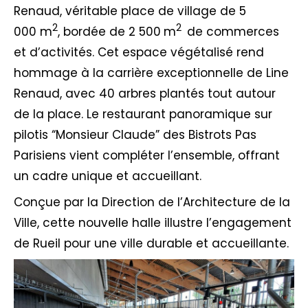
Renaud, véritable place de village de 5
2
2
000 m
, bordée de 2 500
m
de commerces
et d’activités. Cet espace végétalisé rend
hommage à la carrière exceptionnelle de Line
Renaud, avec 40 arbres plantés tout autour
de la place. Le restaurant panoramique sur
pilotis “Monsieur Claude” des Bistrots Pas
Parisiens vient compléter l’ensemble, offrant
un cadre unique et accueillant.
Conçue par la Direction de l’Architecture de la
Ville, cette nouvelle halle illustre l’engagement
de Rueil pour une ville durable et accueillante.