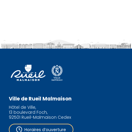
Ville de Rueil Malmaison
Hôtel de Ville,
13 boulevard Foch,
92501 Rueil-Malmaison Cedex
Horaires d’ouverture