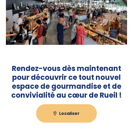
Rendez-vous dès maintenant
pour découvrir ce tout nouvel
espace de gourmandise et de
convivialité au cœur de Rueil !
Localiser