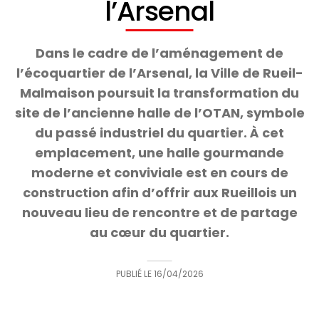
l’Arsenal
Dans le cadre de l’aménagement de
l’écoquartier de l’Arsenal, la Ville de Rueil-
Malmaison poursuit la transformation du
site de l’ancienne halle de l’OTAN, symbole
du passé industriel du quartier. À cet
emplacement, une halle gourmande
moderne et conviviale est en cours de
construction afin d’offrir aux Rueillois un
nouveau lieu de rencontre et de partage
au cœur du quartier.
PUBLIÉ LE
16/04/2026