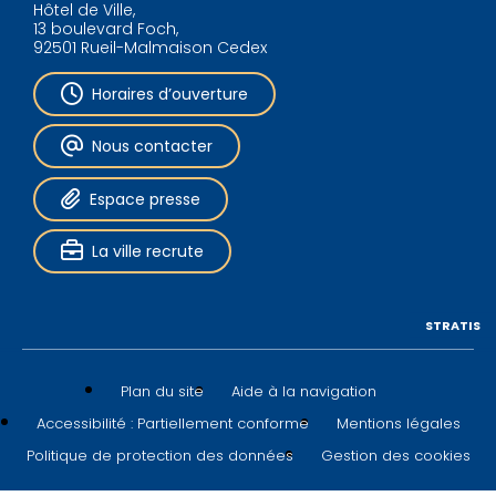
Hôtel de Ville,
13 boulevard Foch,
92501 Rueil-Malmaison Cedex
Horaires d’ouverture
Nous contacter
Espace presse
La ville recrute
STRATIS
Plan du site
Aide à la navigation
Accessibilité : Partiellement conforme
Mentions légales
Politique de protection des données
Gestion des cookies