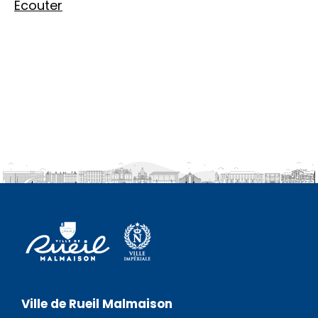
Écouter
Ville de Rueil Malmaison