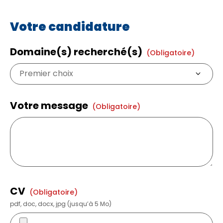
Votre candidature
Domaine(s) recherché(s)
(obligatoire)
Votre message
(obligatoire)
CV
(obligatoire)
pdf, doc, docx, jpg (jusqu’à 5 Mo)