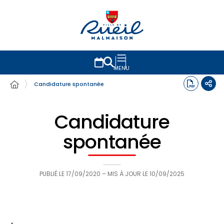
MENU
Candidature spontanée
Candidature
spontanée
PUBLIÉ LE
17/09/2020
– MIS À JOUR LE
10/09/2025