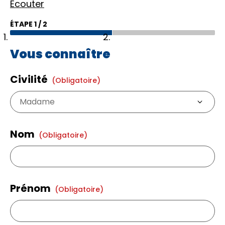
Écouter
ÉTAPE
1
/
2
Vous connaître
Civilité
(obligatoire)
Nom
(obligatoire)
Prénom
(obligatoire)