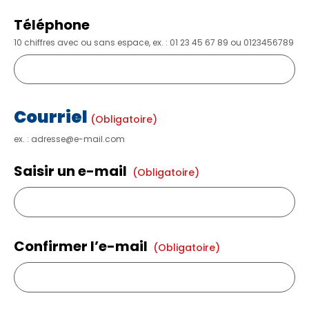
Téléphone
10 chiffres avec ou sans espace, ex. : 01 23 45 67 89 ou 0123456789
Courriel
(obligatoire)
ex. : adresse@e-mail.com
Saisir un e-mail
(obligatoire)
Confirmer l’e-mail
(obligatoire)