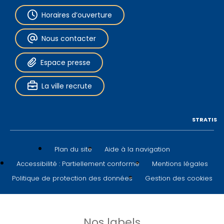
Horaires d’ouverture
Nous contacter
Espace presse
La ville recrute
STRATIS
Plan du site
Aide à la navigation
Accessibilité : Partiellement conforme
Mentions légales
Politique de protection des données
Gestion des cookies
Nos labels