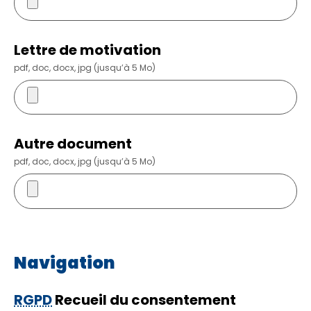
Lettre de motivation
pdf, doc, docx, jpg (jusqu’à 5 Mo)
Autre document
pdf, doc, docx, jpg (jusqu’à 5 Mo)
Navigation
RGPD
Recueil du consentement