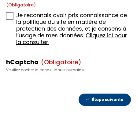
(obligatoire)
Je reconnais avoir pris connaissance de
la politique du site en matière de
protection des données, et je consens à
l’usage de mes données.
Cliquez ici pour
la consulter.
hCaptcha
(obligatoire)
Veuillez cocher la case « Je suis humain »
Étape suivante