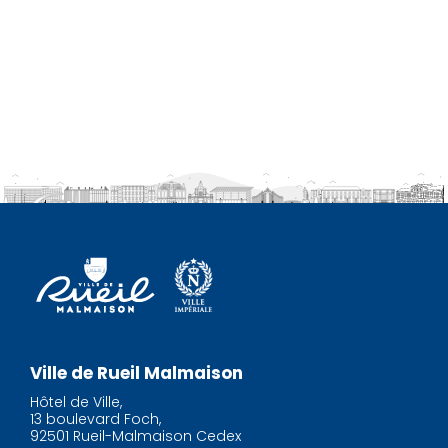
Ville de Rueil Malmaison
Hôtel de Ville,
13 boulevard Foch,
92501 Rueil-Malmaison Cedex