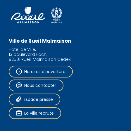
Ville de Rueil Malmaison
Hôtel de Ville,
13 boulevard Foch,
92501 Rueil-Malmaison Cedex
Horaires d’ouverture
Nous contacter
Espace presse
La ville recrute