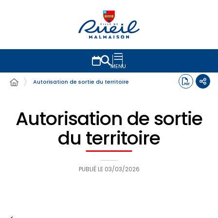
MENU
Autorisation de sortie du territoire
Autorisation de sortie
du territoire
PUBLIÉ LE
03/03/2026