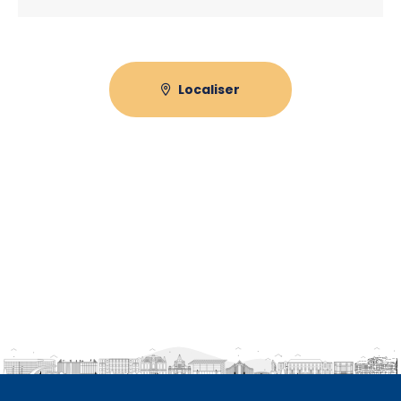
Localiser