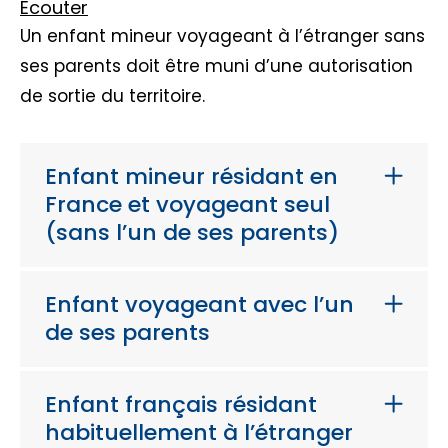
Écouter
Un enfant mineur voyageant à l’étranger sans
ses parents doit être muni d’une autorisation
de sortie du territoire.
Enfant mineur résidant en
France et voyageant seul
(sans l’un de ses parents)
Enfant voyageant avec l’un
de ses parents
Enfant français résidant
habituellement à l’étranger