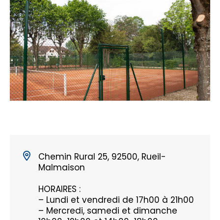
Chemin Rural 25, 92500, Rueil-
Malmaison
HORAIRES :
– Lundi et vendredi de 17h00 à 21h00
– Mercredi, samedi et dimanche