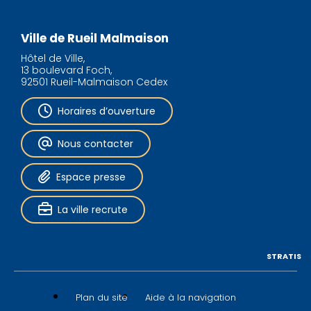
Ville de Rueil Malmaison
Hôtel de Ville,
13 boulevard Foch,
92501 Rueil-Malmaison Cedex
Horaires d’ouverture
Nous contacter
Espace presse
La ville recrute
STRATIS
Plan du site
Aide à la navigation