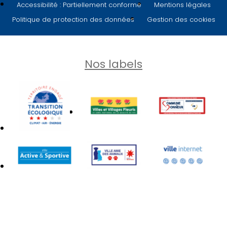
Accessibilité : Partiellement conforme
Mentions légales
Politique de protection des données
Gestion des cookies
Nos labels