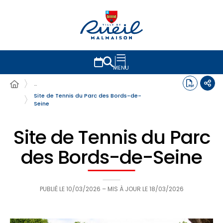
MENU
…
Site de Tennis du Parc des Bords-de-
Seine
Site de Tennis du Parc
des Bords-de-Seine
PUBLIÉ LE
10/03/2026
– MIS À JOUR LE
18/03/2026