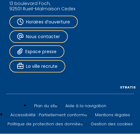
13 boulevard Foch,
92501 Rueil-Malmaison Cedex
Horaires d’ouverture
Nous contacter
Espace presse
La ville recrute
STRATIS
Plan du site
Aide à la navigation
Accessibilité : Partiellement conforme
Mentions légales
Politique de protection des données
Gestion des cookies