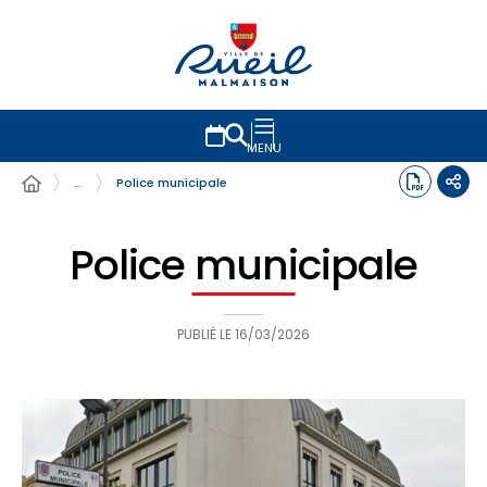
MENU
…
Police municipale
Police municipale
PUBLIÉ LE
16/03/2026