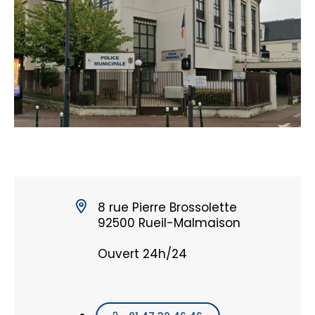
8 rue Pierre Brossolette
92500 Rueil-Malmaison
Ouvert 24h/24