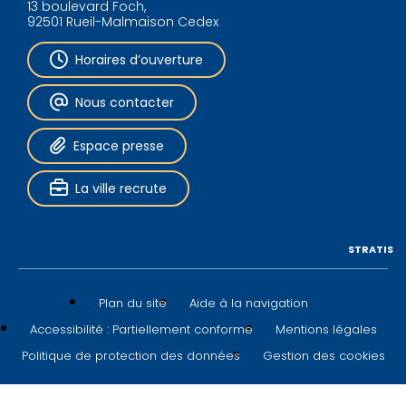
13 boulevard Foch,
92501 Rueil-Malmaison Cedex
Horaires d’ouverture
Nous contacter
Espace presse
La ville recrute
STRATIS
Plan du site
Aide à la navigation
Accessibilité : Partiellement conforme
Mentions légales
Politique de protection des données
Gestion des cookies