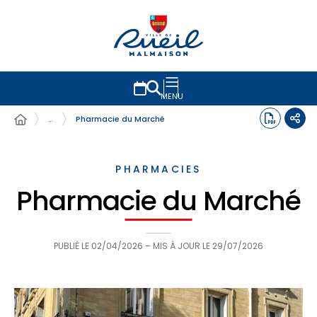
MENU
…
Pharmacie du Marché
PHARMACIES
Pharmacie du Marché
PUBLIÉ LE
02/04/2026
– MIS À JOUR LE
29/07/2026