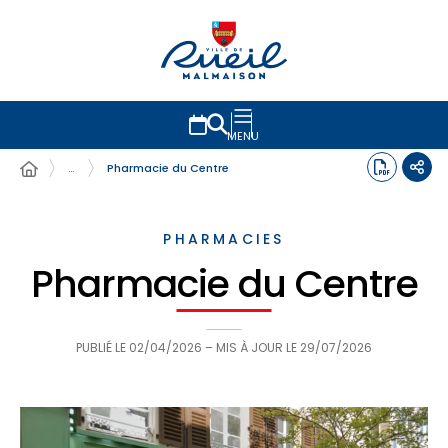
MENU
…
Pharmacie du Centre
PHARMACIES
Pharmacie du Centre
PUBLIÉ LE
02/04/2026
– MIS À JOUR LE
29/07/2026