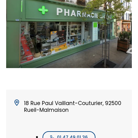
18 Rue Paul Vaillant-Couturier, 92500
Rueil-Malmaison
01 47 49 01 36