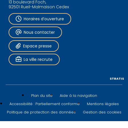
13 boulevard Foch,
92501 Rueil-Malmaison Cedex
Horaires d’ouverture
Nous contacter
Espace presse
La ville recrute
STRATIS
Plan du site
Aide à la navigation
Accessibilité : Partiellement conforme
Mentions légales
Politique de protection des données
Gestion des cookies