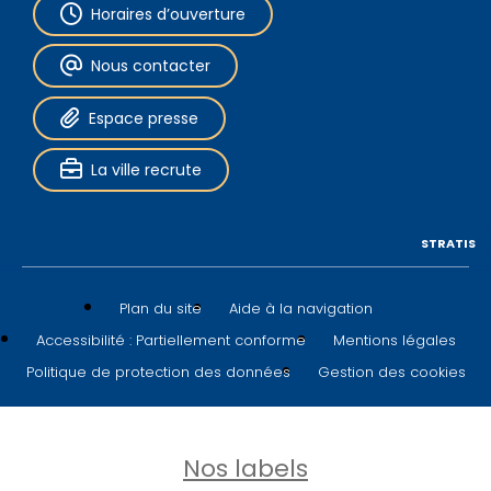
Horaires d’ouverture
Nous contacter
Espace presse
La ville recrute
STRATIS
Plan du site
Aide à la navigation
Accessibilité : Partiellement conforme
Mentions légales
Politique de protection des données
Gestion des cookies
Nos labels