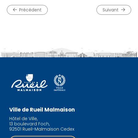
précédent
suivant
Ville de Rueil Malmaison
Hôtel de Ville,
13 boulevard Foch,
92501 Rueil-Malmaison Cedex