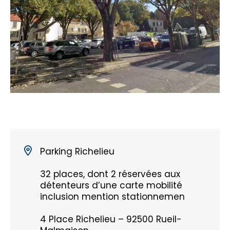
Parking Richelieu
32 places, dont 2 réservées aux
détenteurs d’une carte mobilité
inclusion mention stationnemen
4 Place Richelieu – 92500 Rueil-