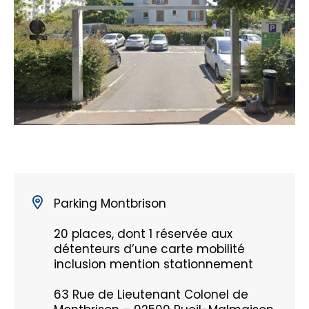
Parking Montbrison
20 places, dont 1 réservée aux
détenteurs d’une carte mobilité
inclusion mention stationnement
63 Rue de Lieutenant Colonel de