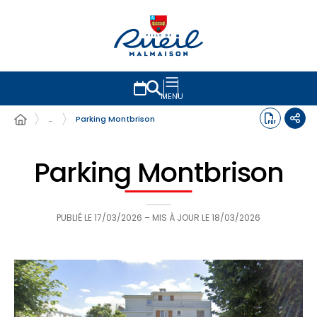
MENU
…
Parking Montbrison
Parking Montbrison
PUBLIÉ LE
17/03/2026
– MIS À JOUR LE
18/03/2026