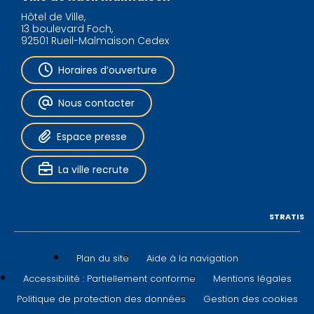
Hôtel de Ville,
13 boulevard Foch,
92501 Rueil-Malmaison Cedex
Horaires d’ouverture
Nous contacter
Espace presse
La ville recrute
STRATIS
Plan du site
Aide à la navigation
Accessibilité : Partiellement conforme
Mentions légales
Politique de protection des données
Gestion des cookies