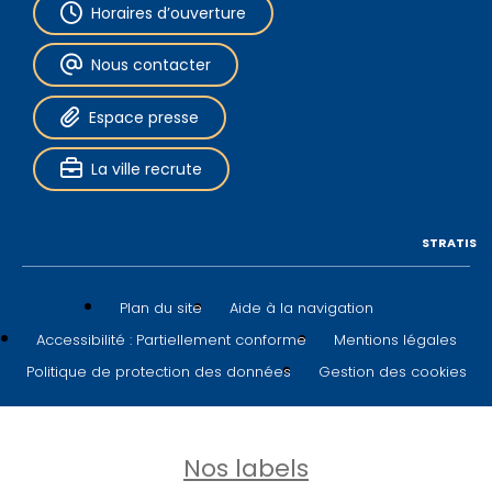
Horaires d’ouverture
Nous contacter
Espace presse
La ville recrute
STRATIS
Plan du site
Aide à la navigation
Accessibilité : Partiellement conforme
Mentions légales
Politique de protection des données
Gestion des cookies
Nos labels