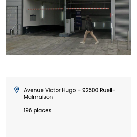
Avenue Victor Hugo – 92500 Rueil-
Malmaison
196 places