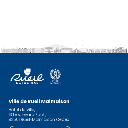
Ville de Rueil Malmaison
Hôtel de Ville,
13 boulevard Foch,
92501 Rueil-Malmaison Cedex