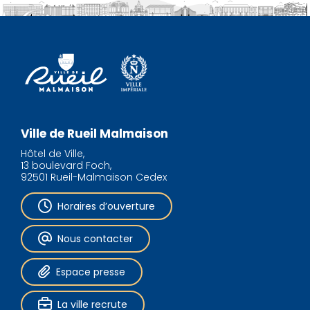
Ville de Rueil Malmaison
Hôtel de Ville,
13 boulevard Foch,
92501 Rueil-Malmaison Cedex
Horaires d’ouverture
Nous contacter
Espace presse
La ville recrute