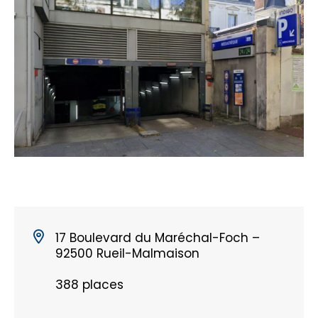
17 Boulevard du Maréchal-Foch –
92500 Rueil-Malmaison
388 places