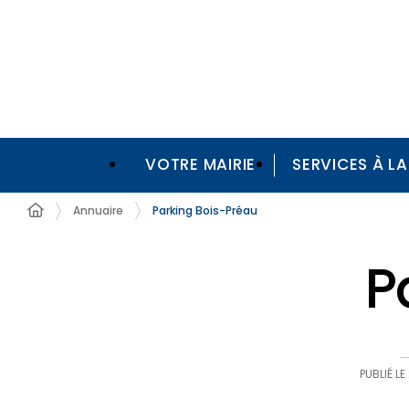
VOTRE MAIRIE
SERVICES À L
Annuaire
Parking Bois-Préau
P
PUBLIÉ LE