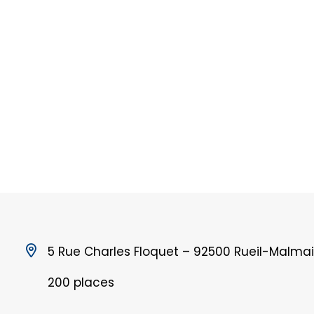
5 Rue Charles Floquet – 92500 Rueil-Malma
200 places