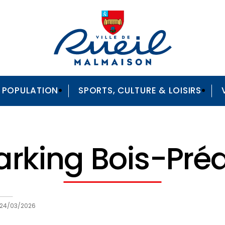
A POPULATION
SPORTS, CULTURE & LOISIRS
arking Bois-Pré
24/03/2026