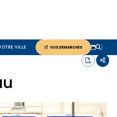
VOTRE VILLE
VOS DEMARCHES
au