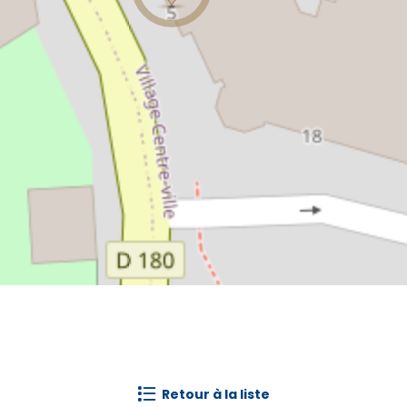
retour à la liste