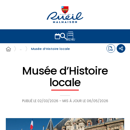
MENU
…
Musée d’Histoire locale
Musée d’Histoire
locale
PUBLIÉ LE
02/03/2026
– MIS À JOUR LE
06/05/2026