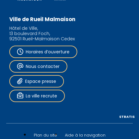
Ville de Rueil Malmaison
Hôtel de Ville,
13 boulevard Foch,
92501 Rueil-Malmaison Cedex
Horaires d’ouverture
Nous contacter
Espace presse
La ville recrute
STRATIS
Plan du site
Aide à la navigation