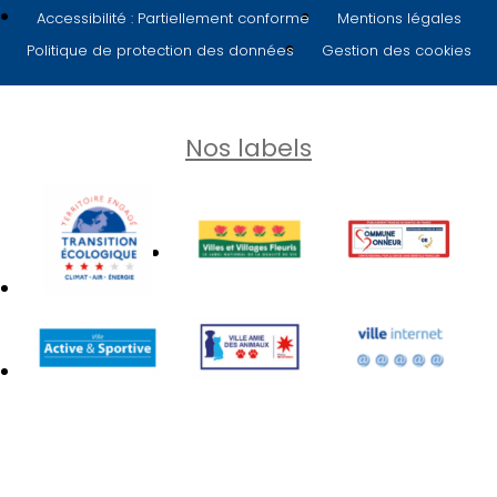
Accessibilité : Partiellement conforme
Mentions légales
Politique de protection des données
Gestion des cookies
Nos labels