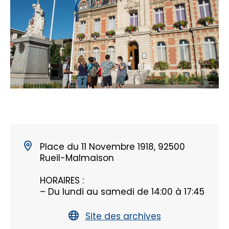
Place du 11 Novembre 1918, 92500
Rueil-Malmaison
HORAIRES :
– Du lundi au samedi de 14:00 à 17:45
Site des archives