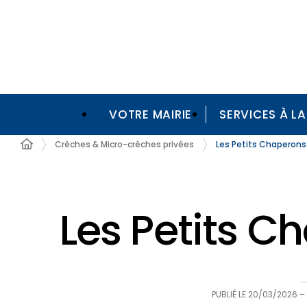
VOTRE MAIRIE
SERVICES À L
Crèches & Micro-crèches privées
Les Petits Chaperons
Les Petits C