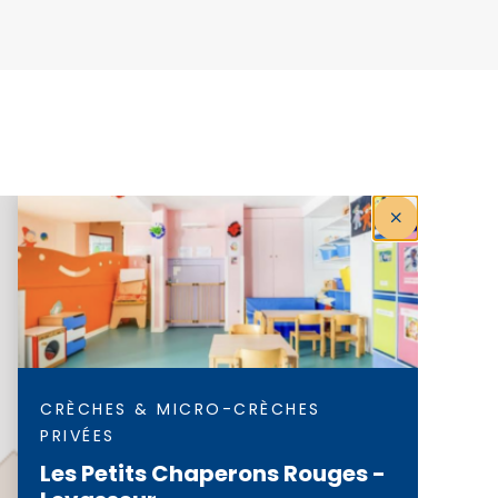
CRÈCHES & MICRO-CRÈCHES
PRIVÉES
Les Petits Chaperons Rouges -