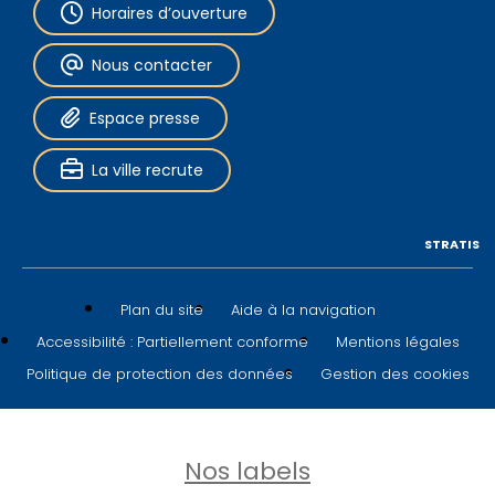
Horaires d’ouverture
Nous contacter
Espace presse
La ville recrute
STRATIS
Plan du site
Aide à la navigation
Accessibilité : Partiellement conforme
Mentions légales
Politique de protection des données
Gestion des cookies
Nos labels