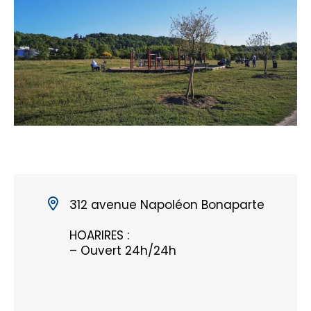
312 avenue Napoléon Bonaparte
HOARIRES :
– Ouvert 24h/24h