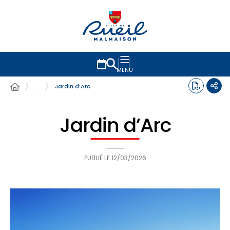
MENU
…
Jardin d’Arc
Jardin d’Arc
PUBLIÉ LE
12/03/2026