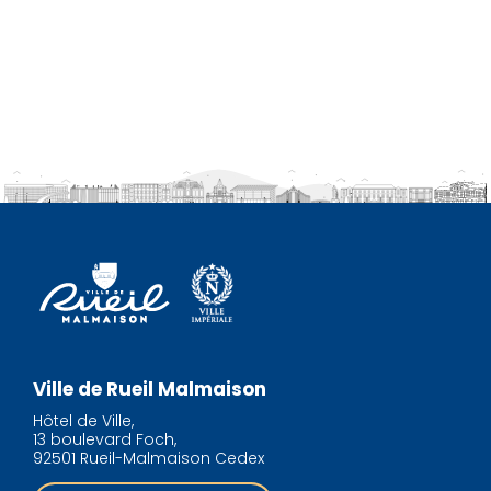
Ville de Rueil Malmaison
Hôtel de Ville,
13 boulevard Foch,
92501 Rueil-Malmaison Cedex