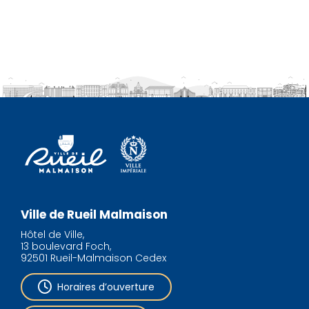
Ville de Rueil Malmaison
Hôtel de Ville,
13 boulevard Foch,
92501 Rueil-Malmaison Cedex
Horaires d’ouverture