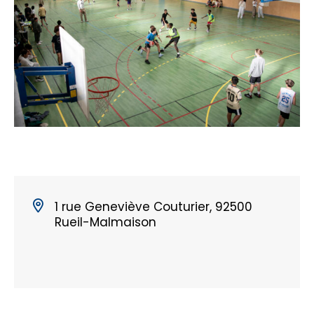
1 rue Geneviève Couturier, 92500
Rueil-Malmaison