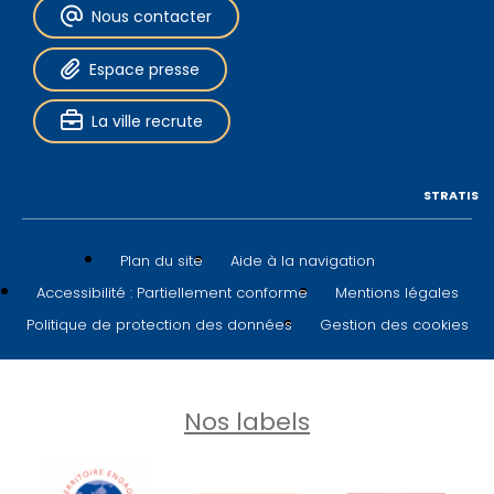
Nous contacter
Espace presse
La ville recrute
STRATIS
Plan du site
Aide à la navigation
Accessibilité : Partiellement conforme
Mentions légales
Politique de protection des données
Gestion des cookies
Nos labels