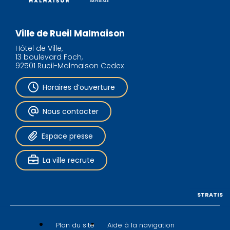
Ville de Rueil Malmaison
Hôtel de Ville,
13 boulevard Foch,
92501 Rueil-Malmaison Cedex
Horaires d’ouverture
Nous contacter
Espace presse
La ville recrute
STRATIS
Plan du site
Aide à la navigation