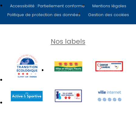
Accessibilité : Partiellement conforme
Mentions légales
Politique de protection des données
Gestion des cookies
Nos labels