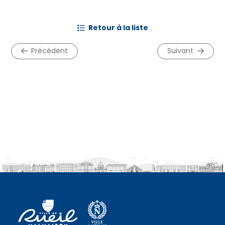
retour à la liste
précédent
suivant