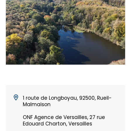
1 route de Longboyau, 92500, Rueil-
Malmaison
ONF Agence de Versailles, 27 rue
Edouard Charton, Versailles