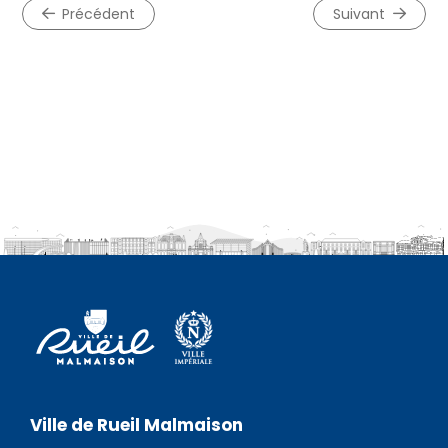
précédent
suivant
Ville de Rueil Malmaison