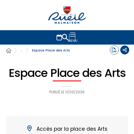
MENU
…
Espace Place des Arts
Espace Place des Arts
PUBLIÉ LE
11/03/2026
Accès par la place des Arts