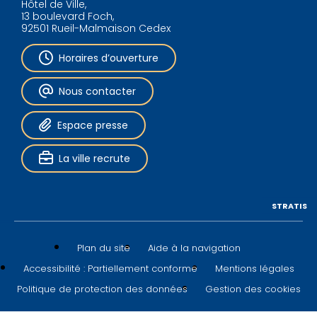
Hôtel de Ville,
13 boulevard Foch,
92501 Rueil-Malmaison Cedex
Horaires d’ouverture
Nous contacter
Espace presse
La ville recrute
STRATIS
Plan du site
Aide à la navigation
Accessibilité : Partiellement conforme
Mentions légales
Politique de protection des données
Gestion des cookies