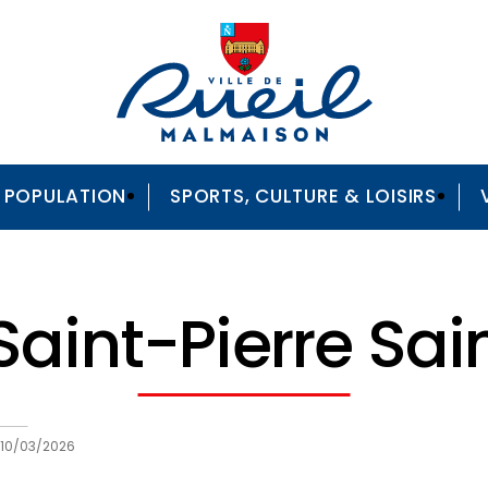
A POPULATION
SPORTS, CULTURE & LOISIRS
 Saint-Pierre Sai
10/03/2026