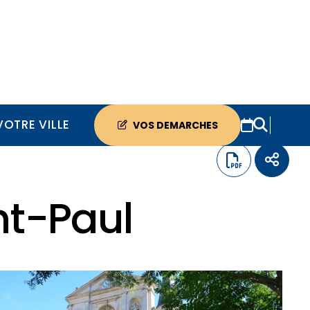
VOTRE VILLE
VOS DEMARCHES
nt-Paul