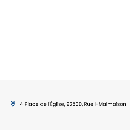
4 Place de l'Église, 92500, Rueil-Malmaison