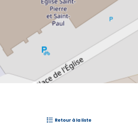
retour à la liste