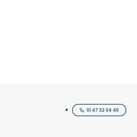
01 47 32 04 40