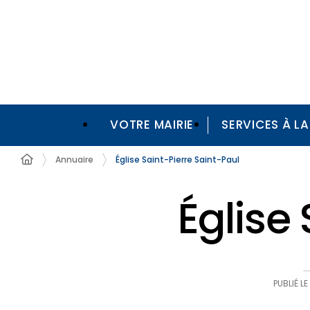
VOTRE MAIRIE
SERVICES À L
Annuaire
Église Saint-Pierre Saint-Paul
Église
PUBLIÉ LE